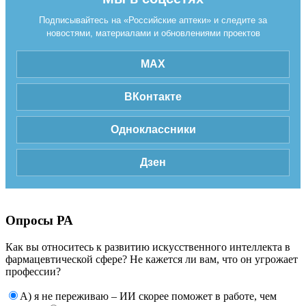
Подписывайтесь на «Российские аптеки» и следите за
новостями, материалами и обновлениями проектов
MAX
ВКонтакте
Одноклассники
Дзен
Опросы РА
Как вы относитесь к развитию искусственного интеллекта в
фармацевтической сфере? Не кажется ли вам, что он угрожает
профессии?
А) я не переживаю – ИИ скорее поможет в работе, чем