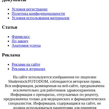
Условия регистрации
Политика конфиденциальности
Условия использвания материалов
Статьи
Фармкласс
По закону
Анатомия успеха
Реклама
Реклама на сайте
Реклама в журналах
На сайте используются изображения по лицензии
Shutterstock/FOTODOM, соблюдаются авторские права.
Вся информация, размещенная на веб-сайте, предназначена
исключительно для работников здравоохранения.
Информация о препаратах, отпускаемых по рецепту,
предназначена только для медицинских и фармацевтических
специалистов. Информация, содержащаяся на сайте, не
должна использоваться пациентами для принятия