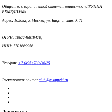
Общество с ограниченной ответственностью «ГРУППА
РЕМЕДИУМ»
Адрес: 105082, г. Москва, ул. Бакунинская, д. 71
ОГРН: 1067746819470,
ИНН: 7701669956
Телефон:
+7 (495) 780-34-25
Электронная почта:
club@rosapteki.ru
Документы