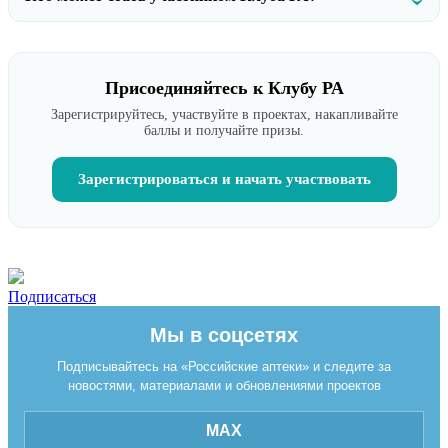
Присоединяйтесь к Клубу РА
Зарегистрируйтесь, участвуйте в проектах, накапливайте
баллы и получайте призы.
Зарегистрироваться и начать участвовать
Подписаться
Мы в соцсетях
Подписывайтесь на «Российские аптеки» и следите за
новостями, материалами и обновлениями проектов
MAX