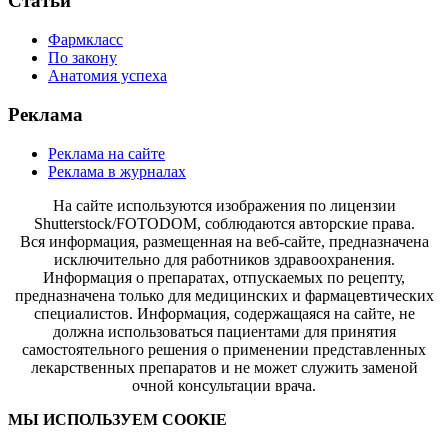
Статьи
Фармкласс
По закону
Анатомия успеха
Реклама
Реклама на сайте
Реклама в журналах
На сайте используются изображения по лицензии
Shutterstock/FOTODOM, соблюдаются авторские права.
Вся информация, размещенная на веб-сайте, предназначена
исключительно для работников здравоохранения.
Информация о препаратах, отпускаемых по рецепту,
предназначена только для медицинских и фармацевтических
специалистов. Информация, содержащаяся на сайте, не
должна использоваться пациентами для принятия
самостоятельного решения о применении представленных
лекарственных препаратов и не может служить заменой
очной консультации врача.
МЫ ИСПОЛЬЗУЕМ COOKIE