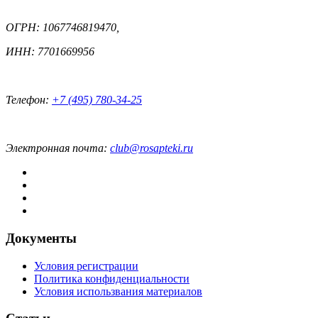
ОГРН: 1067746819470,
ИНН: 7701669956
Телефон:
+7 (495) 780-34-25
Электронная почта:
club@rosapteki.ru
Документы
Условия регистрации
Политика конфиденциальности
Условия использвания материалов