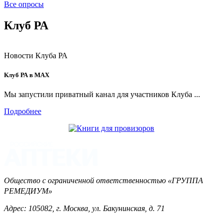
Все опросы
Клуб РА
Новости Клуба РА
Клуб РА в MAX
Мы запустили приватный канал для участников Клуба ...
Подробнее
Общество с ограниченной ответственностью «ГРУППА
РЕМЕДИУМ»
Адрес: 105082, г. Москва, ул. Бакунинская, д. 71