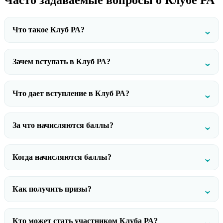
Что такое Клуб РА?
Зачем вступать в Клуб РА?
Что дает вступление в Клуб РА?
За что начисляются баллы?
Когда начисляются баллы?
Как получить призы?
Кто может стать участником Клуба РА?