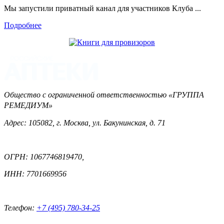
Мы запустили приватный канал для участников Клуба ...
Подробнее
Общество с ограниченной ответственностью «ГРУППА
РЕМЕДИУМ»
Адрес: 105082, г. Москва, ул. Бакунинская, д. 71
ОГРН: 1067746819470,
ИНН: 7701669956
Телефон:
+7 (495) 780-34-25