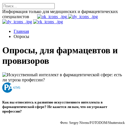
Информация только для медицинских и фармацевтических
специалистов
Главная
Опросы
Опросы, для фармацевтов и
провизоров
Как вы относитесь к развитию искусственного интеллекта в
фармацевтической сфере? Не кажется ли вам, что он угрожает
профессии?
Фото: Sergey Nivens/FOTODOM/Shutterstock