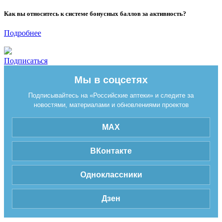
Как вы относитесь к системе бонусных баллов за активность?
Подробнее
Подписаться
Мы в соцсетях
Подписывайтесь на «Российские аптеки» и следите за
новостями, материалами и обновлениями проектов
MAX
ВКонтакте
Одноклассники
Дзен