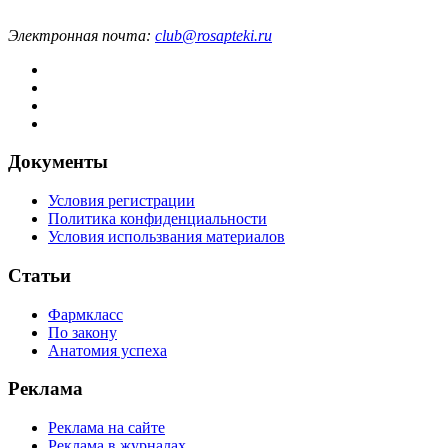
Электронная почта:
club@rosapteki.ru
Документы
Условия регистрации
Политика конфиденциальности
Условия использвания материалов
Статьи
Фармкласс
По закону
Анатомия успеха
Реклама
Реклама на сайте
Реклама в журналах