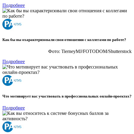
Подробнее
Как бы вы охарактеризовали свои отношения с коллегами по работе?
Фото: TierneyMJ/FOTODOM/Shutterstoсk
Подробнее
Что мотивирует вас участвовать в профессиональных онлайн-проектах?
Подробнее