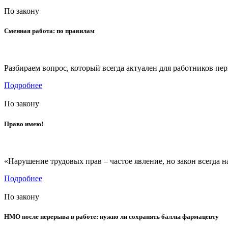
По закону
Сменная работа: по правилам
Разбираем вопрос, который всегда актуален для работников пе
Подробнее
По закону
Право имею!
«Нарушение трудовых прав – частое явление, но закон всегда н
Подробнее
По закону
НМО после перерыва в работе: нужно ли сохранять баллы фармацевту