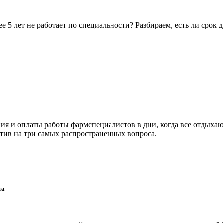
5 лет не работает по специальности? Разбираем, есть ли срок д
я и оплаты работы фармспециалистов в дни, когда все отдыхаю
тив на три самых распространенных вопроса.
та