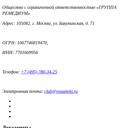
Общество с ограниченной ответственностью «ГРУППА
РЕМЕДИУМ»
Адрес: 105082, г. Москва, ул. Бакунинская, д. 71
ОГРН: 1067746819470,
ИНН: 7701669956
Телефон:
+7 (495) 780-34-25
Электронная почта:
club@rosapteki.ru
Документы