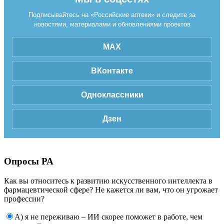
Подписывайтесь на «Российские аптеки» и следите за
новостями, материалами и обновлениями проектов
MAX
ВКонтакте
Одноклассники
Дзен
Опросы РА
Как вы относитесь к развитию искусственного интеллекта в
фармацевтической сфере? Не кажется ли вам, что он угрожает
профессии?
А) я не переживаю – ИИ скорее поможет в работе, чем