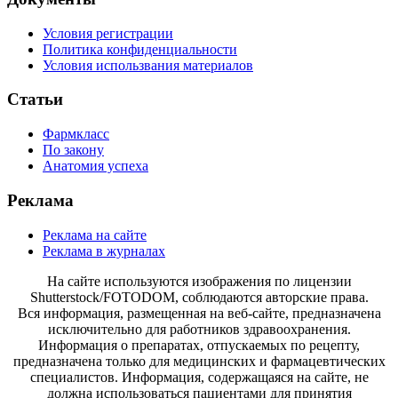
Условия регистрации
Политика конфиденциальности
Условия использвания материалов
Статьи
Фармкласс
По закону
Анатомия успеха
Реклама
Реклама на сайте
Реклама в журналах
На сайте используются изображения по лицензии
Shutterstock/FOTODOM, соблюдаются авторские права.
Вся информация, размещенная на веб-сайте, предназначена
исключительно для работников здравоохранения.
Информация о препаратах, отпускаемых по рецепту,
предназначена только для медицинских и фармацевтических
специалистов. Информация, содержащаяся на сайте, не
должна использоваться пациентами для принятия