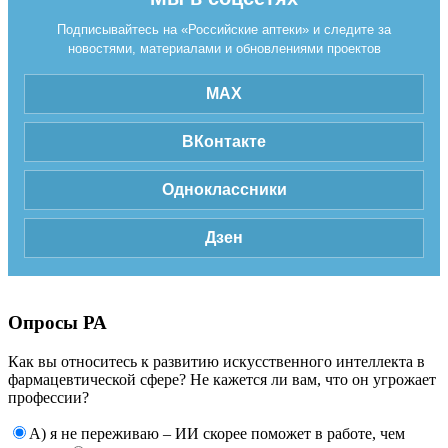
Подписывайтесь на «Российские аптеки» и следите за
новостями, материалами и обновлениями проектов
MAX
ВКонтакте
Одноклассники
Дзен
Опросы РА
Как вы относитесь к развитию искусственного интеллекта в
фармацевтической сфере? Не кажется ли вам, что он угрожает
профессии?
А) я не переживаю – ИИ скорее поможет в работе, чем