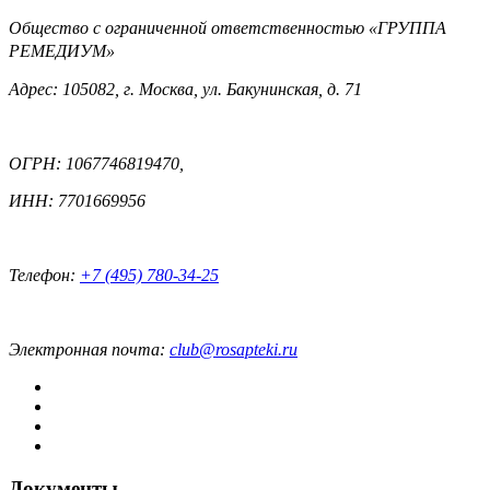
Общество с ограниченной ответственностью «ГРУППА
РЕМЕДИУМ»
Адрес: 105082, г. Москва, ул. Бакунинская, д. 71
ОГРН: 1067746819470,
ИНН: 7701669956
Телефон:
+7 (495) 780-34-25
Электронная почта:
club@rosapteki.ru
Документы