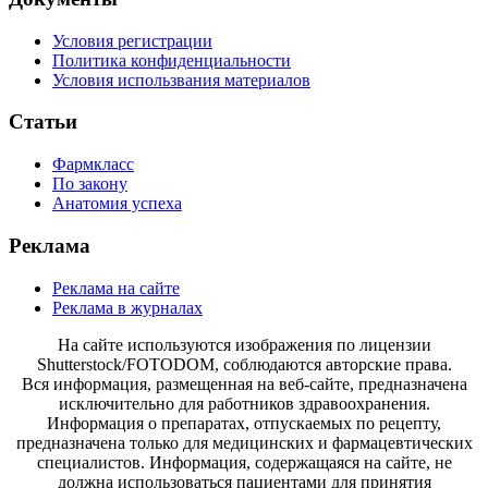
Условия регистрации
Политика конфиденциальности
Условия использвания материалов
Статьи
Фармкласс
По закону
Анатомия успеха
Реклама
Реклама на сайте
Реклама в журналах
На сайте используются изображения по лицензии
Shutterstock/FOTODOM, соблюдаются авторские права.
Вся информация, размещенная на веб-сайте, предназначена
исключительно для работников здравоохранения.
Информация о препаратах, отпускаемых по рецепту,
предназначена только для медицинских и фармацевтических
специалистов. Информация, содержащаяся на сайте, не
должна использоваться пациентами для принятия