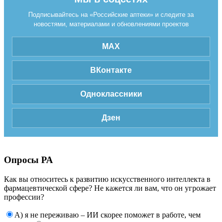
Подписывайтесь на «Российские аптеки» и следите за
новостями, материалами и обновлениями проектов
MAX
ВКонтакте
Одноклассники
Дзен
Опросы РА
Как вы относитесь к развитию искусственного интеллекта в
фармацевтической сфере? Не кажется ли вам, что он угрожает
профессии?
А) я не переживаю – ИИ скорее поможет в работе, чем