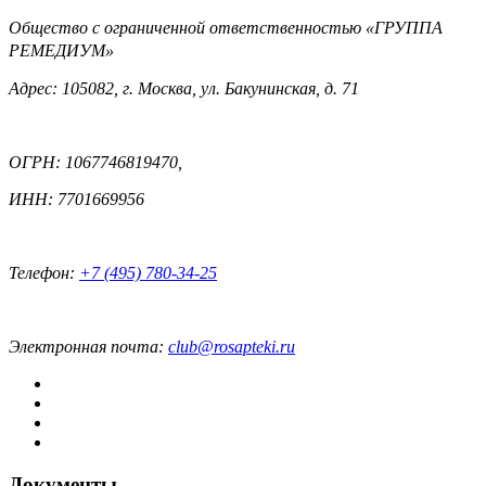
Общество с ограниченной ответственностью «ГРУППА
РЕМЕДИУМ»
Адрес: 105082, г. Москва, ул. Бакунинская, д. 71
ОГРН: 1067746819470,
ИНН: 7701669956
Телефон:
+7 (495) 780-34-25
Электронная почта:
club@rosapteki.ru
Документы