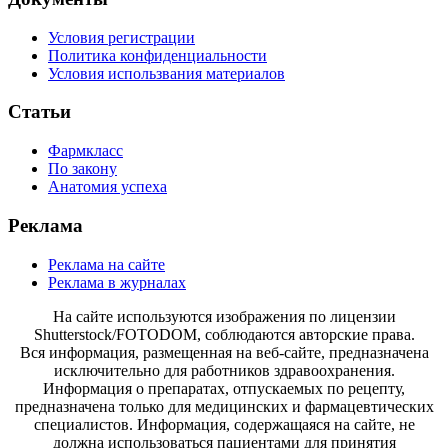
Условия регистрации
Политика конфиденциальности
Условия использвания материалов
Статьи
Фармкласс
По закону
Анатомия успеха
Реклама
Реклама на сайте
Реклама в журналах
На сайте используются изображения по лицензии
Shutterstock/FOTODOM, соблюдаются авторские права.
Вся информация, размещенная на веб-сайте, предназначена
исключительно для работников здравоохранения.
Информация о препаратах, отпускаемых по рецепту,
предназначена только для медицинских и фармацевтических
специалистов. Информация, содержащаяся на сайте, не
должна использоваться пациентами для принятия