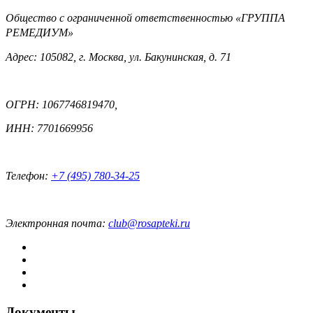
Общество с ограниченной ответственностью «ГРУППА
РЕМЕДИУМ»
Адрес: 105082, г. Москва, ул. Бакунинская, д. 71
ОГРН: 1067746819470,
ИНН: 7701669956
Телефон:
+7 (495) 780-34-25
Электронная почта:
club@rosapteki.ru
Документы