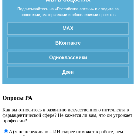
Подписывайтесь на «Российские аптеки» и следите за
новостями, материалами и обновлениями проектов
MAX
ВКонтакте
Одноклассники
Дзен
Опросы РА
Как вы относитесь к развитию искусственного интеллекта в
фармацевтической сфере? Не кажется ли вам, что он угрожает
профессии?
А) я не переживаю – ИИ скорее поможет в работе, чем