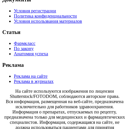
Условия регистрации
Политика конфиденциальности
Условия использвания материалов
Статьи
Фармкласс
По закону
Анатомия успеха
Реклама
Реклама на сайте
Реклама в журналах
На сайте используются изображения по лицензии
Shutterstock/FOTODOM, соблюдаются авторские права.
Вся информация, размещенная на веб-сайте, предназначена
исключительно для работников здравоохранения.
Информация о препаратах, отпускаемых по рецепту,
предназначена только для медицинских и фармацевтических
специалистов. Информация, содержащаяся на сайте, не
должна использоваться пациентами для принятия