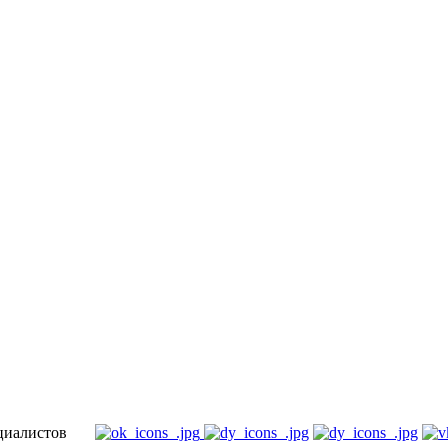
специалистов