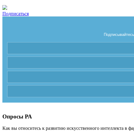
Подписаться
Подписывайтесь 
Опросы РА
Как вы относитесь к развитию искусственного интеллекта в фа