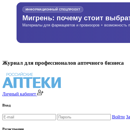
ИНФОРМАЦИОННЫЙ СПЕЦПРОЕКТ
Мигрень: почему стоит выбр
Материалы для фармацевтов и провизоров + возможность п
Журнал для профессионалов аптечного бизнеса
Личный кабинет
Вход
Войти
З
Регистрация