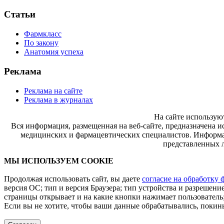
Статьи
Фармкласс
По закону
Анатомия успеха
Реклама
Реклама на сайте
Реклама в журналах
На сайте использую
Вся информация, размещенная на веб-сайте, предназначена и
медицинских и фармацевтических специалистов. Информац
представленных л
МЫ ИСПОЛЬЗУЕМ COOKIE
Продолжая использовать сайт, вы даете
согласие на обработку 
версия ОС; тип и версия Браузера; тип устройства и разрешение
страницы открывает и на какие кнопки нажимает пользователь;
Если вы не хотите, чтобы ваши данные обрабатывались, покинь