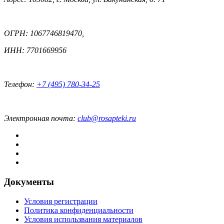
ОГРН: 1067746819470,
ИНН: 7701669956
Телефон:
+7 (495) 780-34-25
Электронная почта:
club@rosapteki.ru
Документы
Условия регистрации
Политика конфиденциальности
Условия использвания материалов