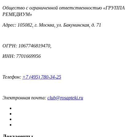
Общество с ограниченной ответственностью «ГРУППА
РЕМЕДИУМ»
Адрес: 105082, г. Москва, ул. Бакунинская, д. 71
ОГРН: 1067746819470,
ИНН: 7701669956
Телефон:
+7 (495) 780-34-25
Электронная почта:
club@rosapteki.ru
Документы