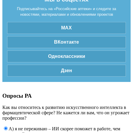
Подписывайтесь на «Российские аптеки» и следите за
новостями, материалами и обновлениями проектов
MAX
ВКонтакте
Одноклассники
Дзен
Опросы РА
Как вы относитесь к развитию искусственного интеллекта в
фармацевтической сфере? Не кажется ли вам, что он угрожает
профессии?
А) я не переживаю – ИИ скорее поможет в работе, чем