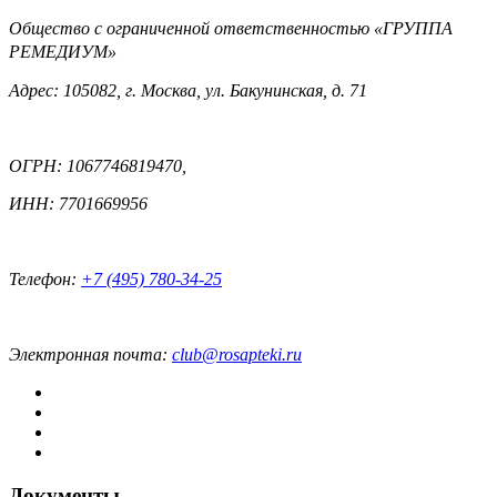
Общество с ограниченной ответственностью «ГРУППА
РЕМЕДИУМ»
Адрес: 105082, г. Москва, ул. Бакунинская, д. 71
ОГРН: 1067746819470,
ИНН: 7701669956
Телефон:
+7 (495) 780-34-25
Электронная почта:
club@rosapteki.ru
Документы