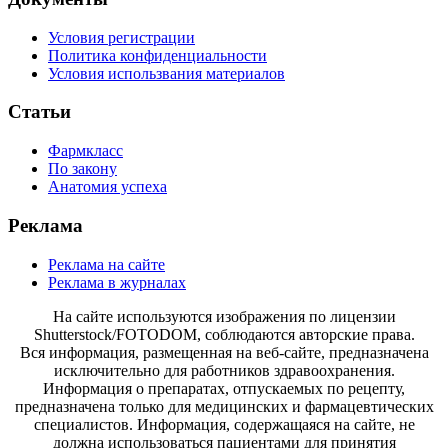
Условия регистрации
Политика конфиденциальности
Условия использвания материалов
Статьи
Фармкласс
По закону
Анатомия успеха
Реклама
Реклама на сайте
Реклама в журналах
На сайте используются изображения по лицензии
Shutterstock/FOTODOM, соблюдаются авторские права.
Вся информация, размещенная на веб-сайте, предназначена
исключительно для работников здравоохранения.
Информация о препаратах, отпускаемых по рецепту,
предназначена только для медицинских и фармацевтических
специалистов. Информация, содержащаяся на сайте, не
должна использоваться пациентами для принятия