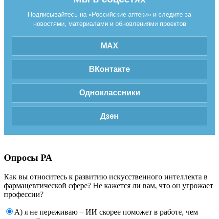
Подписывайтесь на «Российские аптеки» и следите за
новостями, материалами и обновлениями проектов
MAX
ВКонтакте
Одноклассники
Дзен
Опросы РА
Как вы относитесь к развитию искусственного интеллекта в
фармацевтической сфере? Не кажется ли вам, что он угрожает
профессии?
А) я не переживаю – ИИ скорее поможет в работе, чем