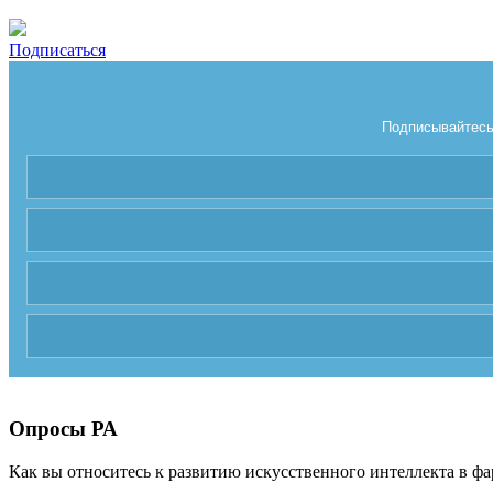
Подписаться
Подписывайтесь 
Опросы РА
Как вы относитесь к развитию искусственного интеллекта в фа