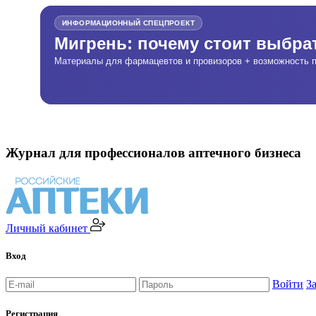
ИНФОРМАЦИОННЫЙ СПЕЦПРОЕКТ
Мигрень: почему стоит выбр
Материалы для фармацевтов и провизоров + возможность п
Журнал для профессионалов аптечного бизнеса
Личный кабинет
Вход
Войти
З
Регистрация