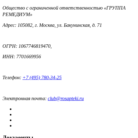
Общество с ограниченной ответственностью «ГРУППА
РЕМЕДИУМ»
Адрес: 105082, г. Москва, ул. Бакунинская, д. 71
ОГРН: 1067746819470,
ИНН: 7701669956
Телефон:
+7 (495) 780-34-25
Электронная почта:
club@rosapteki.ru
Документы