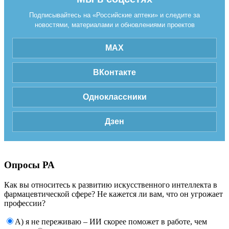
Подписывайтесь на «Российские аптеки» и следите за
новостями, материалами и обновлениями проектов
MAX
ВКонтакте
Одноклассники
Дзен
Опросы РА
Как вы относитесь к развитию искусственного интеллекта в
фармацевтической сфере? Не кажется ли вам, что он угрожает
профессии?
А) я не переживаю – ИИ скорее поможет в работе, чем