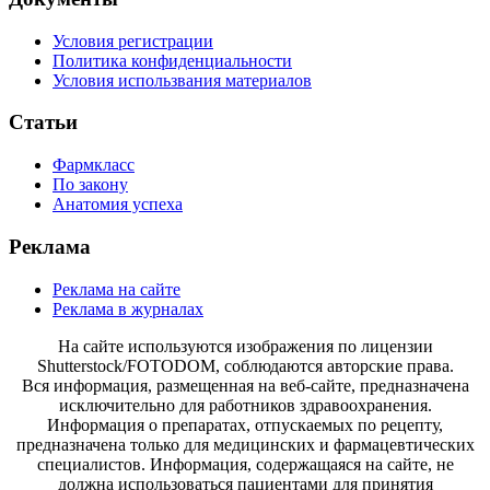
Условия регистрации
Политика конфиденциальности
Условия использвания материалов
Статьи
Фармкласс
По закону
Анатомия успеха
Реклама
Реклама на сайте
Реклама в журналах
На сайте используются изображения по лицензии
Shutterstock/FOTODOM, соблюдаются авторские права.
Вся информация, размещенная на веб-сайте, предназначена
исключительно для работников здравоохранения.
Информация о препаратах, отпускаемых по рецепту,
предназначена только для медицинских и фармацевтических
специалистов. Информация, содержащаяся на сайте, не
должна использоваться пациентами для принятия