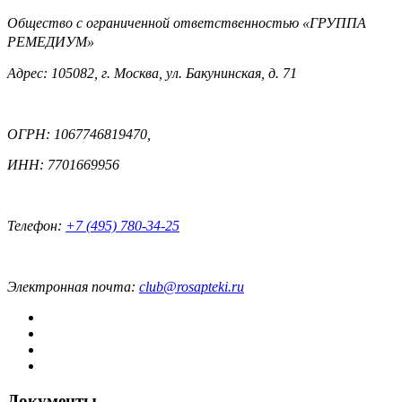
Общество с ограниченной ответственностью «ГРУППА
РЕМЕДИУМ»
Адрес: 105082, г. Москва, ул. Бакунинская, д. 71
ОГРН: 1067746819470,
ИНН: 7701669956
Телефон:
+7 (495) 780-34-25
Электронная почта:
club@rosapteki.ru
Документы