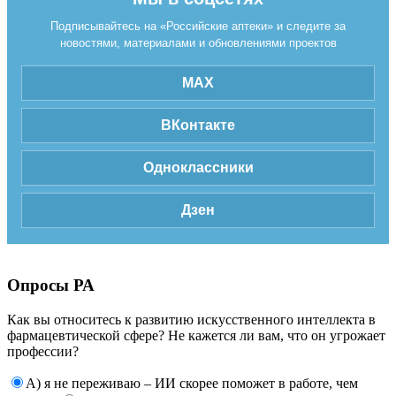
Подписывайтесь на «Российские аптеки» и следите за
новостями, материалами и обновлениями проектов
MAX
ВКонтакте
Одноклассники
Дзен
Опросы РА
Как вы относитесь к развитию искусственного интеллекта в
фармацевтической сфере? Не кажется ли вам, что он угрожает
профессии?
А) я не переживаю – ИИ скорее поможет в работе, чем