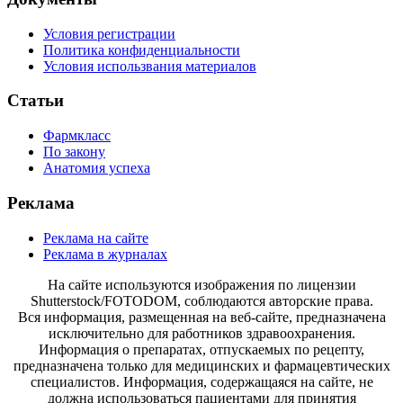
Условия регистрации
Политика конфиденциальности
Условия использвания материалов
Статьи
Фармкласс
По закону
Анатомия успеха
Реклама
Реклама на сайте
Реклама в журналах
На сайте используются изображения по лицензии
Shutterstock/FOTODOM, соблюдаются авторские права.
Вся информация, размещенная на веб-сайте, предназначена
исключительно для работников здравоохранения.
Информация о препаратах, отпускаемых по рецепту,
предназначена только для медицинских и фармацевтических
специалистов. Информация, содержащаяся на сайте, не
должна использоваться пациентами для принятия