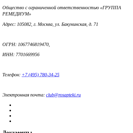
Общество с ограниченной ответственностью «ГРУППА
РЕМЕДИУМ»
Адрес: 105082, г. Москва, ул. Бакунинская, д. 71
ОГРН: 1067746819470,
ИНН: 7701669956
Телефон:
+7 (495) 780-34-25
Электронная почта:
club@rosapteki.ru
Документы