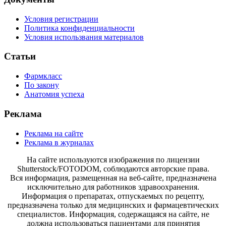
Условия регистрации
Политика конфиденциальности
Условия использвания материалов
Статьи
Фармкласс
По закону
Анатомия успеха
Реклама
Реклама на сайте
Реклама в журналах
На сайте используются изображения по лицензии
Shutterstock/FOTODOM, соблюдаются авторские права.
Вся информация, размещенная на веб-сайте, предназначена
исключительно для работников здравоохранения.
Информация о препаратах, отпускаемых по рецепту,
предназначена только для медицинских и фармацевтических
специалистов. Информация, содержащаяся на сайте, не
должна использоваться пациентами для принятия