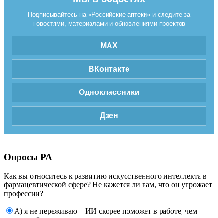
Подписывайтесь на «Российские аптеки» и следите за
новостями, материалами и обновлениями проектов
MAX
ВКонтакте
Одноклассники
Дзен
Опросы РА
Как вы относитесь к развитию искусственного интеллекта в
фармацевтической сфере? Не кажется ли вам, что он угрожает
профессии?
А) я не переживаю – ИИ скорее поможет в работе, чем