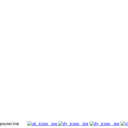
специалистов