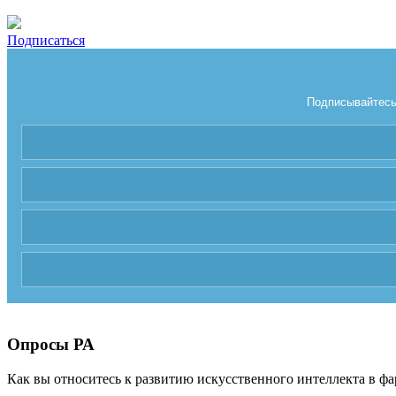
Подписаться
Подписывайтесь 
Опросы РА
Как вы относитесь к развитию искусственного интеллекта в фа