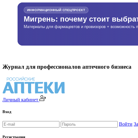
ИНФОРМАЦИОННЫЙ СПЕЦПРОЕКТ
Мигрень: почему стоит выбр
Материалы для фармацевтов и провизоров + возможность п
Журнал для профессионалов аптечного бизнеса
Личный кабинет
Вход
Войти
З
Регистрация