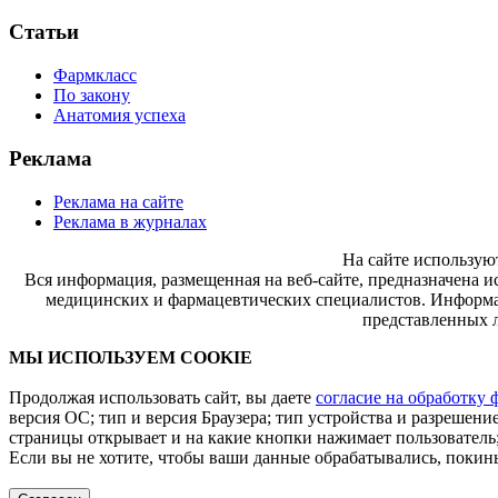
Статьи
Фармкласс
По закону
Анатомия успеха
Реклама
Реклама на сайте
Реклама в журналах
На сайте использую
Вся информация, размещенная на веб-сайте, предназначена и
медицинских и фармацевтических специалистов. Информац
представленных л
МЫ ИСПОЛЬЗУЕМ COOKIE
Продолжая использовать сайт, вы даете
согласие на обработку 
версия ОС; тип и версия Браузера; тип устройства и разрешение
страницы открывает и на какие кнопки нажимает пользователь;
Если вы не хотите, чтобы ваши данные обрабатывались, покинь