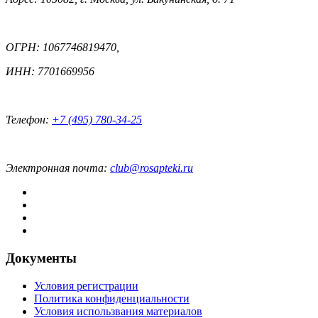
ОГРН: 1067746819470,
ИНН: 7701669956
Телефон:
+7 (495) 780-34-25
Электронная почта:
club@rosapteki.ru
Документы
Условия регистрации
Политика конфиденциальности
Условия использвания материалов