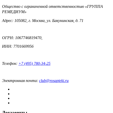
Общество с ограниченной ответственностью «ГРУППА
РЕМЕДИУМ»
Адрес: 105082, г. Москва, ул. Бакунинская, д. 71
ОГРН: 1067746819470,
ИНН: 7701669956
Телефон:
+7 (495) 780-34-25
Электронная почта:
club@rosapteki.ru
Документы