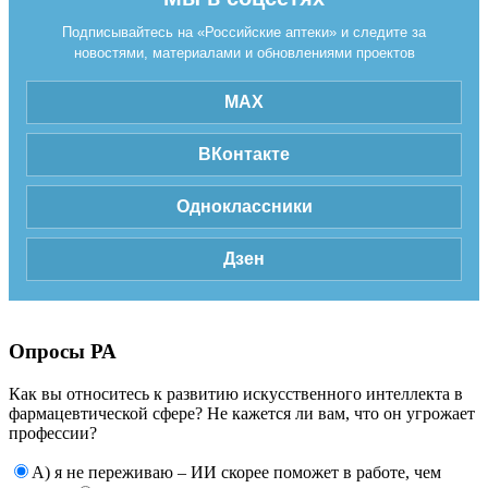
Подписывайтесь на «Российские аптеки» и следите за
новостями, материалами и обновлениями проектов
MAX
ВКонтакте
Одноклассники
Дзен
Опросы РА
Как вы относитесь к развитию искусственного интеллекта в
фармацевтической сфере? Не кажется ли вам, что он угрожает
профессии?
А) я не переживаю – ИИ скорее поможет в работе, чем