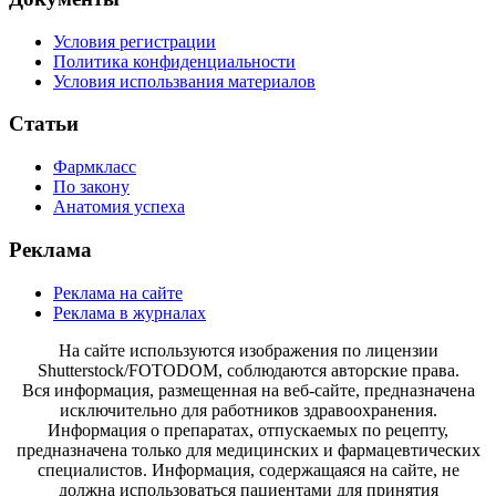
Условия регистрации
Политика конфиденциальности
Условия использвания материалов
Статьи
Фармкласс
По закону
Анатомия успеха
Реклама
Реклама на сайте
Реклама в журналах
На сайте используются изображения по лицензии
Shutterstock/FOTODOM, соблюдаются авторские права.
Вся информация, размещенная на веб-сайте, предназначена
исключительно для работников здравоохранения.
Информация о препаратах, отпускаемых по рецепту,
предназначена только для медицинских и фармацевтических
специалистов. Информация, содержащаяся на сайте, не
должна использоваться пациентами для принятия