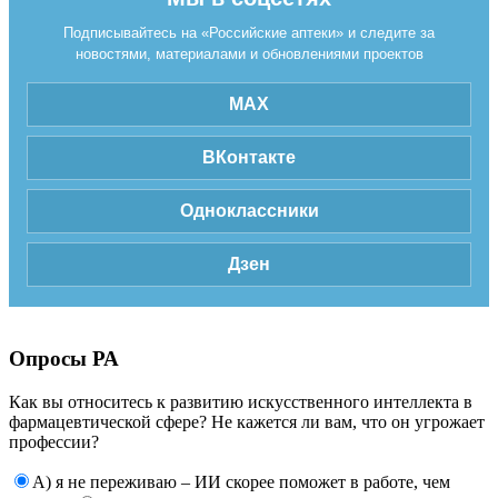
Подписывайтесь на «Российские аптеки» и следите за
новостями, материалами и обновлениями проектов
MAX
ВКонтакте
Одноклассники
Дзен
Опросы РА
Как вы относитесь к развитию искусственного интеллекта в
фармацевтической сфере? Не кажется ли вам, что он угрожает
профессии?
А) я не переживаю – ИИ скорее поможет в работе, чем