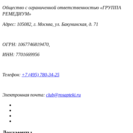
Общество с ограниченной ответственностью «ГРУППА
РЕМЕДИУМ»
Адрес: 105082, г. Москва, ул. Бакунинская, д. 71
ОГРН: 1067746819470,
ИНН: 7701669956
Телефон:
+7 (495) 780-34-25
Электронная почта:
club@rosapteki.ru
Документы