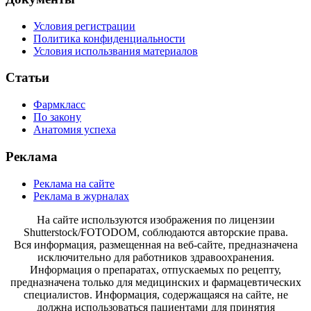
Условия регистрации
Политика конфиденциальности
Условия использвания материалов
Статьи
Фармкласс
По закону
Анатомия успеха
Реклама
Реклама на сайте
Реклама в журналах
На сайте используются изображения по лицензии
Shutterstock/FOTODOM, соблюдаются авторские права.
Вся информация, размещенная на веб-сайте, предназначена
исключительно для работников здравоохранения.
Информация о препаратах, отпускаемых по рецепту,
предназначена только для медицинских и фармацевтических
специалистов. Информация, содержащаяся на сайте, не
должна использоваться пациентами для принятия