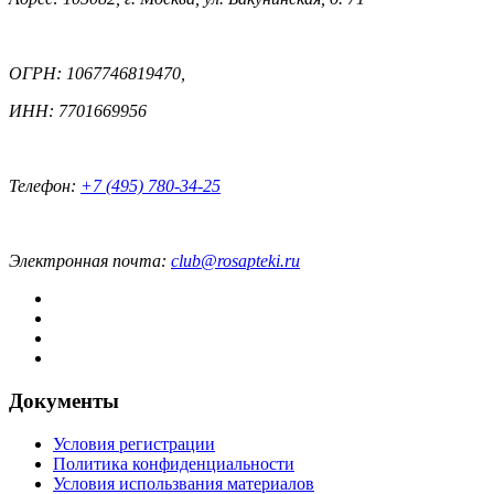
ОГРН: 1067746819470,
ИНН: 7701669956
Телефон:
+7 (495) 780-34-25
Электронная почта:
club@rosapteki.ru
Документы
Условия регистрации
Политика конфиденциальности
Условия использвания материалов