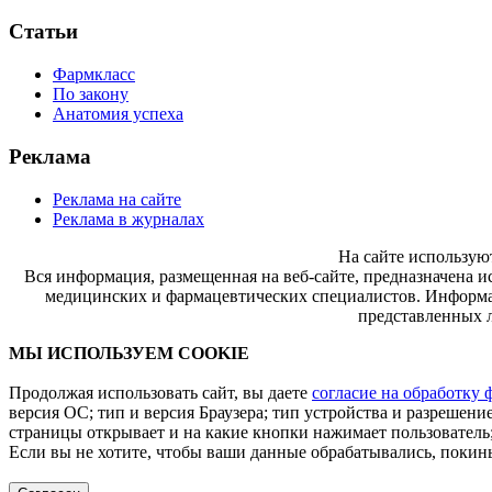
Статьи
Фармкласс
По закону
Анатомия успеха
Реклама
Реклама на сайте
Реклама в журналах
На сайте использую
Вся информация, размещенная на веб-сайте, предназначена и
медицинских и фармацевтических специалистов. Информац
представленных л
МЫ ИСПОЛЬЗУЕМ COOKIE
Продолжая использовать сайт, вы даете
согласие на обработку 
версия ОС; тип и версия Браузера; тип устройства и разрешение
страницы открывает и на какие кнопки нажимает пользователь;
Если вы не хотите, чтобы ваши данные обрабатывались, покинь