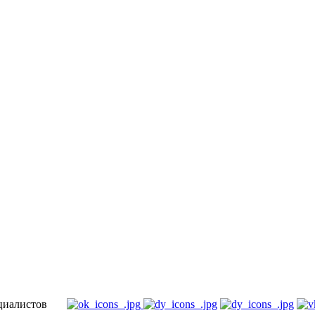
специалистов