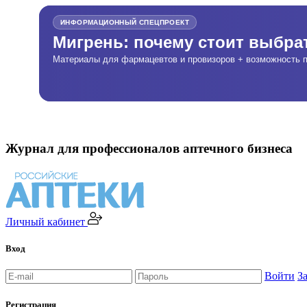
ИНФОРМАЦИОННЫЙ СПЕЦПРОЕКТ
Мигрень: почему стоит выбр
Материалы для фармацевтов и провизоров + возможность п
Журнал для профессионалов аптечного бизнеса
Личный кабинет
Вход
Войти
З
Регистрация