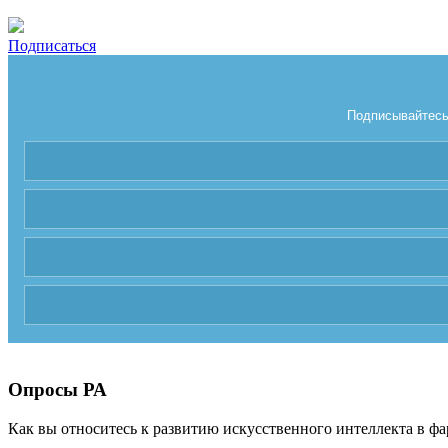
Подписаться
Подписывайтесь 
Опросы РА
Как вы относитесь к развитию искусственного интеллекта в фа