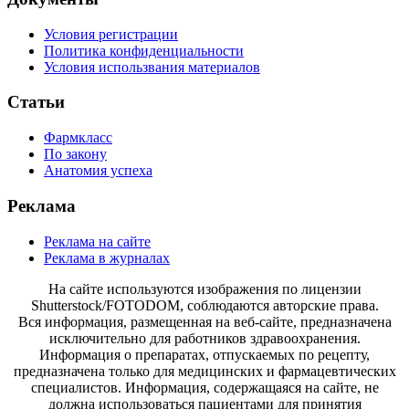
Условия регистрации
Политика конфиденциальности
Условия использвания материалов
Статьи
Фармкласс
По закону
Анатомия успеха
Реклама
Реклама на сайте
Реклама в журналах
На сайте используются изображения по лицензии
Shutterstock/FOTODOM, соблюдаются авторские права.
Вся информация, размещенная на веб-сайте, предназначена
исключительно для работников здравоохранения.
Информация о препаратах, отпускаемых по рецепту,
предназначена только для медицинских и фармацевтических
специалистов. Информация, содержащаяся на сайте, не
должна использоваться пациентами для принятия