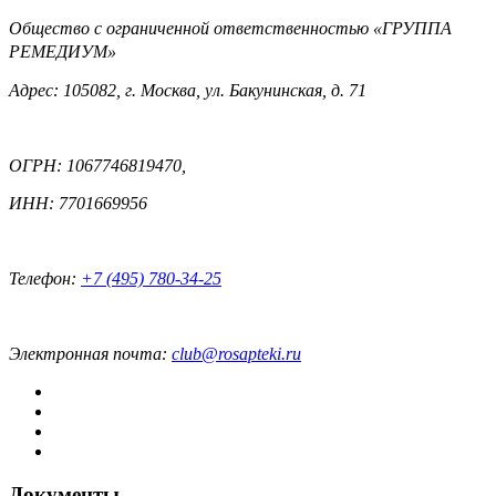
Общество с ограниченной ответственностью «ГРУППА
РЕМЕДИУМ»
Адрес: 105082, г. Москва, ул. Бакунинская, д. 71
ОГРН: 1067746819470,
ИНН: 7701669956
Телефон:
+7 (495) 780-34-25
Электронная почта:
club@rosapteki.ru
Документы