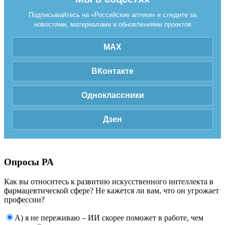
Подписывайтесь на «Российские аптеки» и следите за
новостями, материалами и обновлениями проектов
MAX
ВКонтакте
Одноклассники
Дзен
Опросы РА
Как вы относитесь к развитию искусственного интеллекта в
фармацевтической сфере? Не кажется ли вам, что он угрожает
профессии?
А) я не переживаю – ИИ скорее поможет в работе, чем