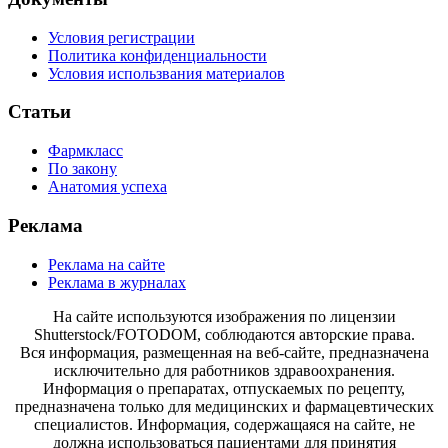
Условия регистрации
Политика конфиденциальности
Условия использвания материалов
Статьи
Фармкласс
По закону
Анатомия успеха
Реклама
Реклама на сайте
Реклама в журналах
На сайте используются изображения по лицензии
Shutterstock/FOTODOM, соблюдаются авторские права.
Вся информация, размещенная на веб-сайте, предназначена
исключительно для работников здравоохранения.
Информация о препаратах, отпускаемых по рецепту,
предназначена только для медицинских и фармацевтических
специалистов. Информация, содержащаяся на сайте, не
должна использоваться пациентами для принятия