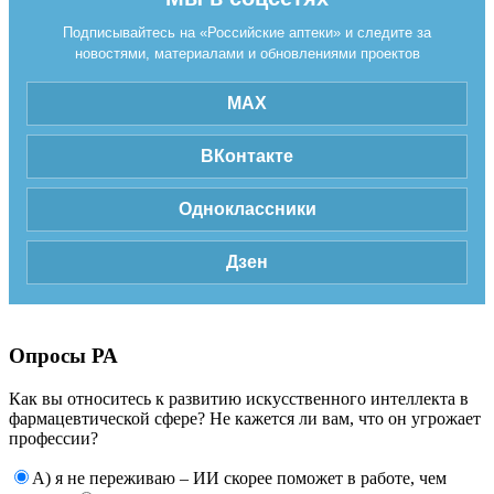
Подписывайтесь на «Российские аптеки» и следите за
новостями, материалами и обновлениями проектов
MAX
ВКонтакте
Одноклассники
Дзен
Опросы РА
Как вы относитесь к развитию искусственного интеллекта в
фармацевтической сфере? Не кажется ли вам, что он угрожает
профессии?
А) я не переживаю – ИИ скорее поможет в работе, чем