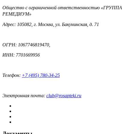
Общество с ограниченной ответственностью «ГРУППА
РЕМЕДИУМ»
Адрес: 105082, г. Москва, ул. Бакунинская, д. 71
ОГРН: 1067746819470,
ИНН: 7701669956
Телефон:
+7 (495) 780-34-25
Электронная почта:
club@rosapteki.ru
Документы