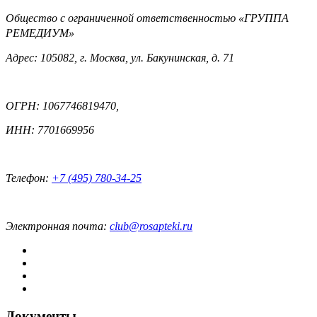
Общество с ограниченной ответственностью «ГРУППА
РЕМЕДИУМ»
Адрес: 105082, г. Москва, ул. Бакунинская, д. 71
ОГРН: 1067746819470,
ИНН: 7701669956
Телефон:
+7 (495) 780-34-25
Электронная почта:
club@rosapteki.ru
Документы