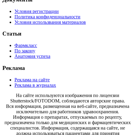
Условия регистрации
Политика конфиденциальности
Условия использвания материалов
Статьи
Фармкласс
По закону
Анатомия успеха
Реклама
Реклама на сайте
Реклама в журналах
На сайте используются изображения по лицензии
Shutterstock/FOTODOM, соблюдаются авторские права.
Вся информация, размещенная на веб-сайте, предназначена
исключительно для работников здравоохранения.
Информация о препаратах, отпускаемых по рецепту,
предназначена только для медицинских и фармацевтических
специалистов. Информация, содержащаяся на сайте, не
должна использоваться пациентами для принятия