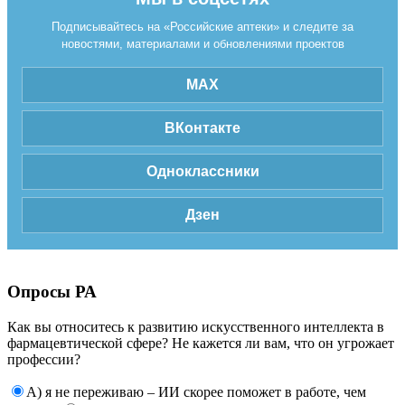
Подписывайтесь на «Российские аптеки» и следите за
новостями, материалами и обновлениями проектов
MAX
ВКонтакте
Одноклассники
Дзен
Опросы РА
Как вы относитесь к развитию искусственного интеллекта в
фармацевтической сфере? Не кажется ли вам, что он угрожает
профессии?
А) я не переживаю – ИИ скорее поможет в работе, чем