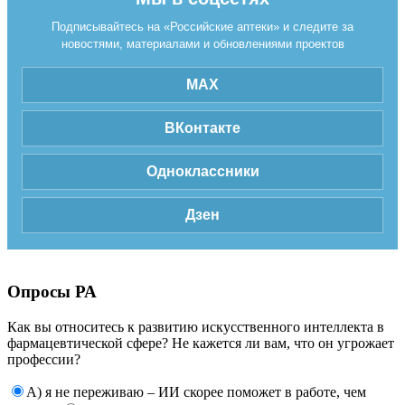
Подписывайтесь на «Российские аптеки» и следите за
новостями, материалами и обновлениями проектов
MAX
ВКонтакте
Одноклассники
Дзен
Опросы РА
Как вы относитесь к развитию искусственного интеллекта в
фармацевтической сфере? Не кажется ли вам, что он угрожает
профессии?
А) я не переживаю – ИИ скорее поможет в работе, чем