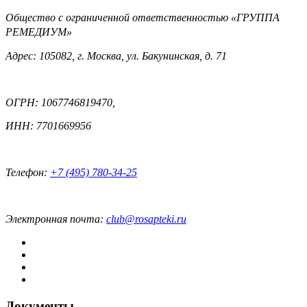
Общество с ограниченной ответственностью «ГРУППА
РЕМЕДИУМ»
Адрес: 105082, г. Москва, ул. Бакунинская, д. 71
ОГРН: 1067746819470,
ИНН: 7701669956
Телефон:
+7 (495) 780-34-25
Электронная почта:
club@rosapteki.ru
Документы