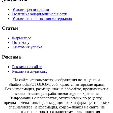
Условия регистрации
Политика конфиденциальности
Условия использвания материалов
Статьи
Фармкласс
По закону
Анатомия успеха
Реклама
Реклама на сайте
Реклама в журналах
На сайте используются изображения по лицензии
Shutterstock/FOTODOM, соблюдаются авторские права.
Вся информация, размещенная на веб-сайте, предназначена
исключительно для работников здравоохранения.
Информация о препаратах, отпускаемых по рецепту,
предназначена только для медицинских и фармацевтических
специалистов. Информация, содержащаяся на сайте, не
должна использоваться пациентами для принятия