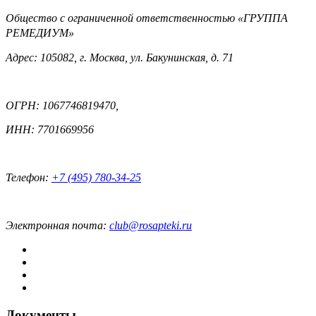
Общество с ограниченной ответственностью «ГРУППА
РЕМЕДИУМ»
Адрес: 105082, г. Москва, ул. Бакунинская, д. 71
ОГРН: 1067746819470,
ИНН: 7701669956
Телефон:
+7 (495) 780-34-25
Электронная почта:
club@rosapteki.ru
Документы