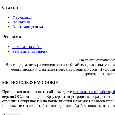
Статьи
Фармкласс
По закону
Анатомия успеха
Реклама
Реклама на сайте
Реклама в журналах
На сайте использую
Вся информация, размещенная на веб-сайте, предназначена и
медицинских и фармацевтических специалистов. Информац
представленных л
МЫ ИСПОЛЬЗУЕМ COOKIE
Продолжая использовать сайт, вы даете
согласие на обработку 
версия ОС; тип и версия Браузера; тип устройства и разрешение
страницы открывает и на какие кнопки нажимает пользователь;
Если вы не хотите, чтобы ваши данные обрабатывались, покинь