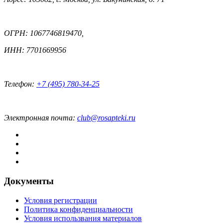
ОГРН: 1067746819470,
ИНН: 7701669956
Телефон:
+7 (495) 780-34-25
Электронная почта:
club@rosapteki.ru
Документы
Условия регистрации
Политика конфиденциальности
Условия использвания материалов