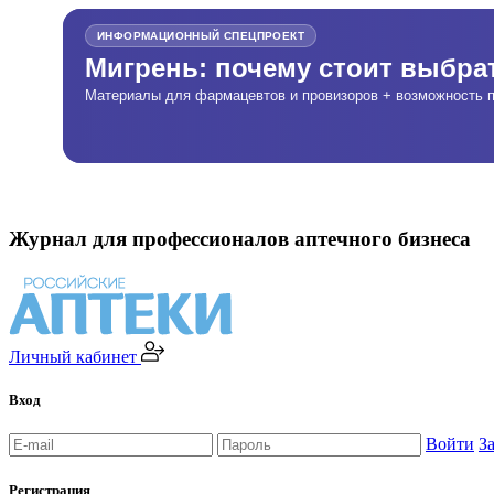
ИНФОРМАЦИОННЫЙ СПЕЦПРОЕКТ
Мигрень: почему стоит выбр
Материалы для фармацевтов и провизоров + возможность п
Журнал для профессионалов аптечного бизнеса
Личный кабинет
Вход
Войти
З
Регистрация