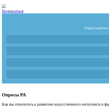
Подписаться
Подписывайтесь 
Опросы РА
Как вы относитесь к развитию искусственного интеллекта в фа