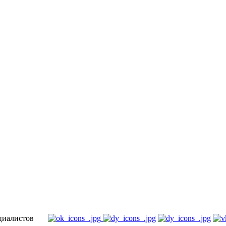
специалистов