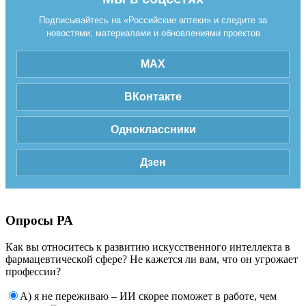
Подписывайтесь на «Российские аптеки» и следите за
новостями, материалами и обновлениями проектов
MAX
ВКонтакте
Одноклассники
Дзен
Опросы РА
Как вы относитесь к развитию искусственного интеллекта в
фармацевтической сфере? Не кажется ли вам, что он угрожает
профессии?
А) я не переживаю – ИИ скорее поможет в работе, чем