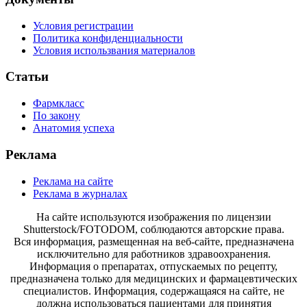
Условия регистрации
Политика конфиденциальности
Условия использвания материалов
Статьи
Фармкласс
По закону
Анатомия успеха
Реклама
Реклама на сайте
Реклама в журналах
На сайте используются изображения по лицензии
Shutterstock/FOTODOM, соблюдаются авторские права.
Вся информация, размещенная на веб-сайте, предназначена
исключительно для работников здравоохранения.
Информация о препаратах, отпускаемых по рецепту,
предназначена только для медицинских и фармацевтических
специалистов. Информация, содержащаяся на сайте, не
должна использоваться пациентами для принятия