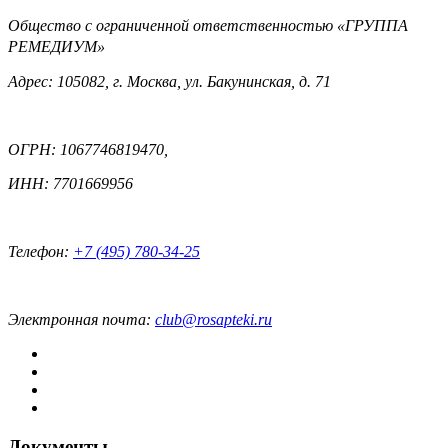
Общество с ограниченной ответственностью «ГРУППА
РЕМЕДИУМ»
Адрес: 105082, г. Москва, ул. Бакунинская, д. 71
ОГРН: 1067746819470,
ИНН: 7701669956
Телефон:
+7 (495) 780-34-25
Электронная почта:
club@rosapteki.ru
Документы