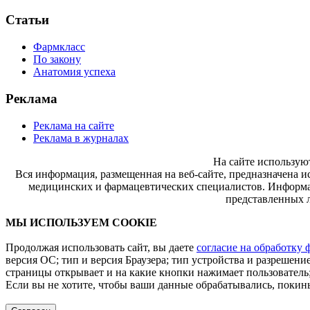
Статьи
Фармкласс
По закону
Анатомия успеха
Реклама
Реклама на сайте
Реклама в журналах
На сайте использую
Вся информация, размещенная на веб-сайте, предназначена и
медицинских и фармацевтических специалистов. Информац
представленных л
МЫ ИСПОЛЬЗУЕМ COOKIE
Продолжая использовать сайт, вы даете
согласие на обработку 
версия ОС; тип и версия Браузера; тип устройства и разрешение
страницы открывает и на какие кнопки нажимает пользователь;
Если вы не хотите, чтобы ваши данные обрабатывались, покинь