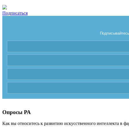
Подписаться
Подписывайтесь 
Опросы РА
Как вы относитесь к развитию искусственного интеллекта в фа