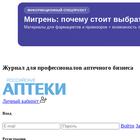
ИНФОРМАЦИОННЫЙ СПЕЦПРОЕКТ
Мигрень: почему стоит выбр
Материалы для фармацевтов и провизоров + возможность п
Журнал для профессионалов аптечного бизнеса
Личный кабинет
Вход
Войти
З
Регистрация