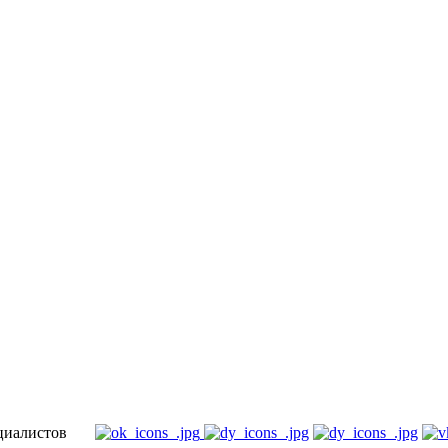
специалистов