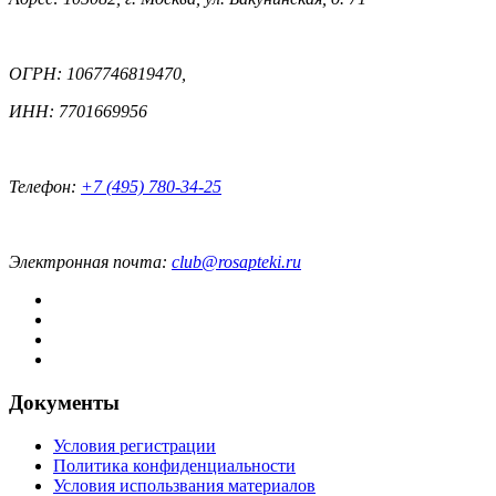
ОГРН: 1067746819470,
ИНН: 7701669956
Телефон:
+7 (495) 780-34-25
Электронная почта:
club@rosapteki.ru
Документы
Условия регистрации
Политика конфиденциальности
Условия использвания материалов