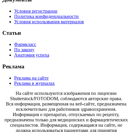
Условия регистрации
Политика конфиденциальности
Условия использвания материалов
Статьи
Фармкласс
По закону
Анатомия успеха
Реклама
Реклама на сайте
Реклама в журналах
На сайте используются изображения по лицензии
Shutterstock/FOTODOM, соблюдаются авторские права.
Вся информация, размещенная на веб-сайте, предназначена
исключительно для работников здравоохранения.
Информация о препаратах, отпускаемых по рецепту,
предназначена только для медицинских и фармацевтических
специалистов. Информация, содержащаяся на сайте, не
должна использоваться пациентами для принятия