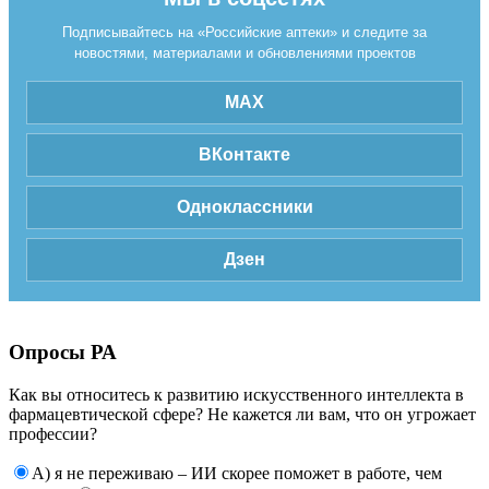
Подписывайтесь на «Российские аптеки» и следите за
новостями, материалами и обновлениями проектов
MAX
ВКонтакте
Одноклассники
Дзен
Опросы РА
Как вы относитесь к развитию искусственного интеллекта в
фармацевтической сфере? Не кажется ли вам, что он угрожает
профессии?
А) я не переживаю – ИИ скорее поможет в работе, чем