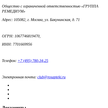
Общество с ограниченной ответственностью «ГРУППА
РЕМЕДИУМ»
Адрес: 105082, г. Москва, ул. Бакунинская, д. 71
ОГРН: 1067746819470,
ИНН: 7701669956
Телефон:
+7 (495) 780-34-25
Электронная почта:
club@rosapteki.ru
Документы