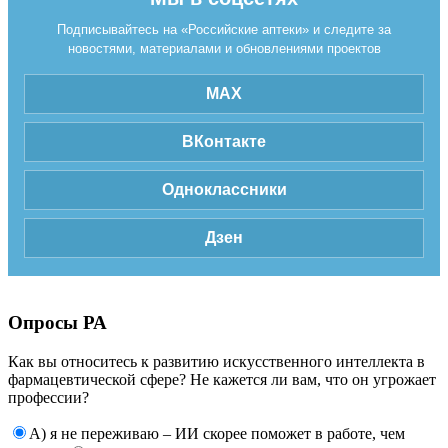
Подписывайтесь на «Российские аптеки» и следите за
новостями, материалами и обновлениями проектов
MAX
ВКонтакте
Одноклассники
Дзен
Опросы РА
Как вы относитесь к развитию искусственного интеллекта в
фармацевтической сфере? Не кажется ли вам, что он угрожает
профессии?
А) я не переживаю – ИИ скорее поможет в работе, чем