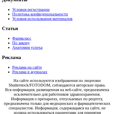
Условия регистрации
Политика конфиденциальности
Условия использвания материалов
Статьи
Фармкласс
По закону
Анатомия успеха
Реклама
Реклама на сайте
Реклама в журналах
На сайте используются изображения по лицензии
Shutterstock/FOTODOM, соблюдаются авторские права.
Вся информация, размещенная на веб-сайте, предназначена
исключительно для работников здравоохранения.
Информация о препаратах, отпускаемых по рецепту,
предназначена только для медицинских и фармацевтических
специалистов. Информация, содержащаяся на сайте, не
должна использоваться пациентами для принятия