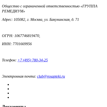
Общество с ограниченной ответственностью «ГРУППА
РЕМЕДИУМ»
Адрес: 105082, г. Москва, ул. Бакунинская, д. 71
ОГРН: 1067746819470,
ИНН: 7701669956
Телефон:
+7 (495) 780-34-25
Электронная почта:
club@rosapteki.ru
Документы