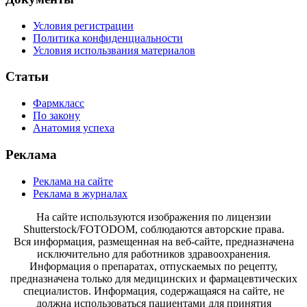
Условия регистрации
Политика конфиденциальности
Условия использвания материалов
Статьи
Фармкласс
По закону
Анатомия успеха
Реклама
Реклама на сайте
Реклама в журналах
На сайте используются изображения по лицензии
Shutterstock/FOTODOM, соблюдаются авторские права.
Вся информация, размещенная на веб-сайте, предназначена
исключительно для работников здравоохранения.
Информация о препаратах, отпускаемых по рецепту,
предназначена только для медицинских и фармацевтических
специалистов. Информация, содержащаяся на сайте, не
должна использоваться пациентами для принятия