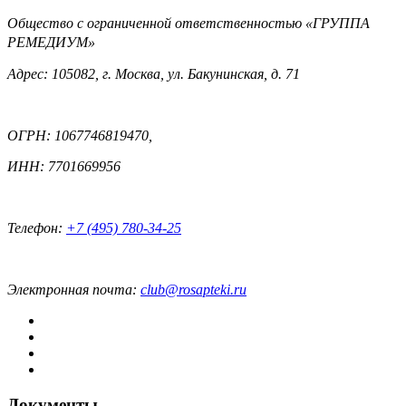
Общество с ограниченной ответственностью «ГРУППА
РЕМЕДИУМ»
Адрес: 105082, г. Москва, ул. Бакунинская, д. 71
ОГРН: 1067746819470,
ИНН: 7701669956
Телефон:
+7 (495) 780-34-25
Электронная почта:
club@rosapteki.ru
Документы