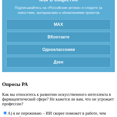
Подписывайтесь на «Российские аптеки» и следите за
новостями, материалами и обновлениями проектов
MAX
ВКонтакте
Одноклассники
Дзен
Опросы РА
Как вы относитесь к развитию искусственного интеллекта в
фармацевтической сфере? Не кажется ли вам, что он угрожает
профессии?
А) я не переживаю – ИИ скорее поможет в работе, чем