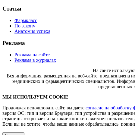
Статьи
Фармкласс
По закону
Анатомия успеха
Реклама
Реклама на сайте
Реклама в журналах
На сайте использую
Вся информация, размещенная на веб-сайте, предназначена и
медицинских и фармацевтических специалистов. Информац
представленных л
МЫ ИСПОЛЬЗУЕМ COOKIE
Продолжая использовать сайт, вы даете
согласие на обработку 
версия ОС; тип и версия Браузера; тип устройства и разрешение
страницы открывает и на какие кнопки нажимает пользователь;
Если вы не хотите, чтобы ваши данные обрабатывались, покинь