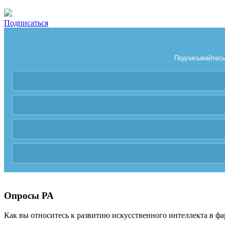
Подписаться
Подписывайтесь 
Опросы РА
Как вы относитесь к развитию искусственного интеллекта в фа