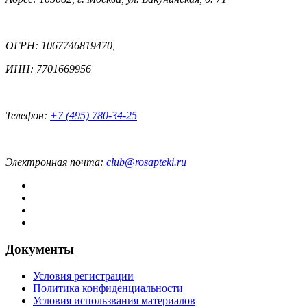
ОГРН: 1067746819470,
ИНН: 7701669956
Телефон:
+7 (495) 780-34-25
Электронная почта:
club@rosapteki.ru
Документы
Условия регистрации
Политика конфиденциальности
Условия использвания материалов