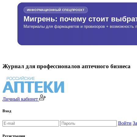
ИНФОРМАЦИОННЫЙ СПЕЦПРОЕКТ
Мигрень: почему стоит выбр
Материалы для фармацевтов и провизоров + возможность п
Журнал для профессионалов аптечного бизнеса
Личный кабинет
Вход
Войти
З
Регистрация