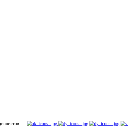
специалистов