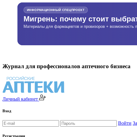
ИНФОРМАЦИОННЫЙ СПЕЦПРОЕКТ
Мигрень: почему стоит выбр
Материалы для фармацевтов и провизоров + возможность п
Журнал для профессионалов аптечного бизнеса
Личный кабинет
Вход
Войти
З
Регистрация