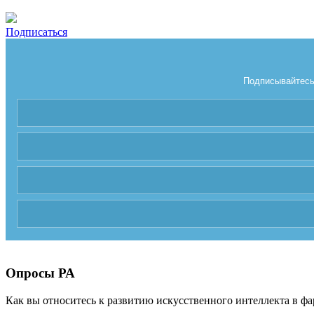
Подписаться
Подписывайтесь 
Опросы РА
Как вы относитесь к развитию искусственного интеллекта в фа