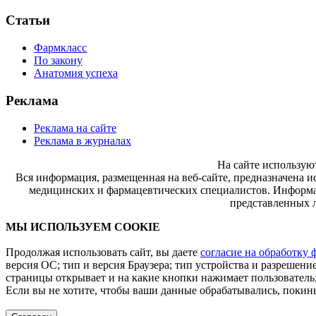
Статьи
Фармкласс
По закону
Анатомия успеха
Реклама
Реклама на сайте
Реклама в журналах
На сайте использую
Вся информация, размещенная на веб-сайте, предназначена и
медицинских и фармацевтических специалистов. Информац
представленных л
МЫ ИСПОЛЬЗУЕМ COOKIE
Продолжая использовать сайт, вы даете
согласие на обработку 
версия ОС; тип и версия Браузера; тип устройства и разрешение
страницы открывает и на какие кнопки нажимает пользователь;
Если вы не хотите, чтобы ваши данные обрабатывались, покинь