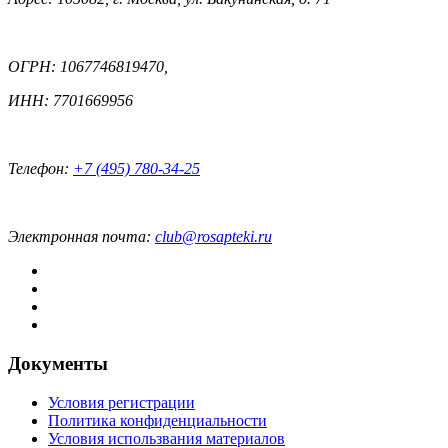
ОГРН: 1067746819470,
ИНН: 7701669956
Телефон:
+7 (495) 780-34-25
Электронная почта:
club@rosapteki.ru
Документы
Условия регистрации
Политика конфиденциальности
Условия использвания материалов