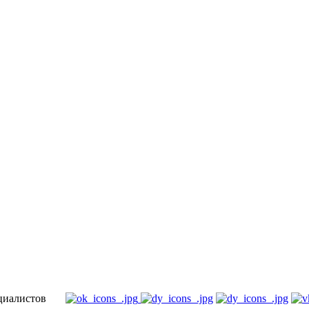
специалистов