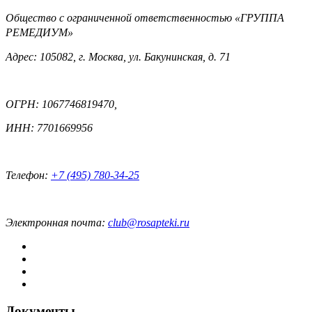
Общество с ограниченной ответственностью «ГРУППА
РЕМЕДИУМ»
Адрес: 105082, г. Москва, ул. Бакунинская, д. 71
ОГРН: 1067746819470,
ИНН: 7701669956
Телефон:
+7 (495) 780-34-25
Электронная почта:
club@rosapteki.ru
Документы