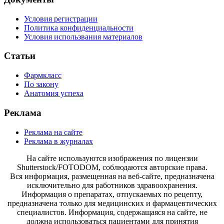
Условия регистрации
Политика конфиденциальности
Условия использвания материалов
Статьи
Фармкласс
По закону
Анатомия успеха
Реклама
Реклама на сайте
Реклама в журналах
На сайте используются изображения по лицензии
Shutterstock/FOTODOM, соблюдаются авторские права.
Вся информация, размещенная на веб-сайте, предназначена
исключительно для работников здравоохранения.
Информация о препаратах, отпускаемых по рецепту,
предназначена только для медицинских и фармацевтических
специалистов. Информация, содержащаяся на сайте, не
должна использоваться пациентами для принятия