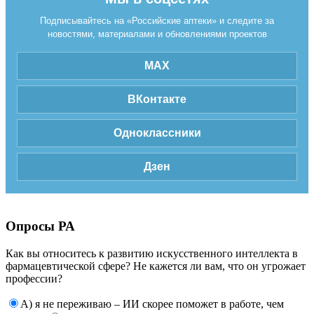
Подписывайтесь на «Российские аптеки» и следите за
новостями, материалами и обновлениями проектов
MAX
ВКонтакте
Одноклассники
Дзен
Опросы РА
Как вы относитесь к развитию искусственного интеллекта в
фармацевтической сфере? Не кажется ли вам, что он угрожает
профессии?
А) я не переживаю – ИИ скорее поможет в работе, чем