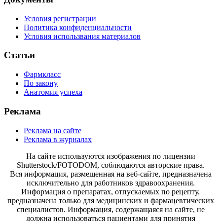
Условия регистрации
Политика конфиденциальности
Условия использвания материалов
Статьи
Фармкласс
По закону
Анатомия успеха
Реклама
Реклама на сайте
Реклама в журналах
На сайте используются изображения по лицензии
Shutterstock/FOTODOM, соблюдаются авторские права.
Вся информация, размещенная на веб-сайте, предназначена
исключительно для работников здравоохранения.
Информация о препаратах, отпускаемых по рецепту,
предназначена только для медицинских и фармацевтических
специалистов. Информация, содержащаяся на сайте, не
должна использоваться пациентами для принятия