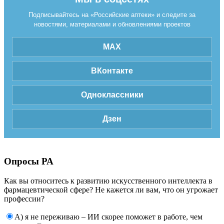
Подписывайтесь на «Российские аптеки» и следите за
новостями, материалами и обновлениями проектов
MAX
ВКонтакте
Одноклассники
Дзен
Опросы РА
Как вы относитесь к развитию искусственного интеллекта в
фармацевтической сфере? Не кажется ли вам, что он угрожает
профессии?
А) я не переживаю – ИИ скорее поможет в работе, чем