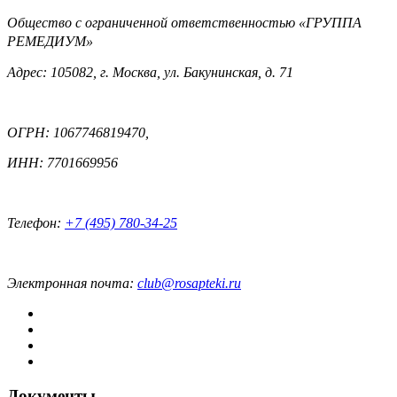
Общество с ограниченной ответственностью «ГРУППА
РЕМЕДИУМ»
Адрес: 105082, г. Москва, ул. Бакунинская, д. 71
ОГРН: 1067746819470,
ИНН: 7701669956
Телефон:
+7 (495) 780-34-25
Электронная почта:
club@rosapteki.ru
Документы