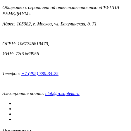
Общество с ограниченной ответственностью «ГРУППА
РЕМЕДИУМ»
Адрес: 105082, г. Москва, ул. Бакунинская, д. 71
ОГРН: 1067746819470,
ИНН: 7701669956
Телефон:
+7 (495) 780-34-25
Электронная почта:
club@rosapteki.ru
Документы