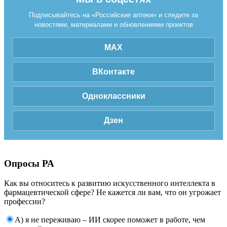
Подписывайтесь на «Российские аптеки» и следите за
новостями, материалами и обновлениями проектов
MAX
ВКонтакте
Одноклассники
Дзен
Опросы РА
Как вы относитесь к развитию искусственного интеллекта в
фармацевтической сфере? Не кажется ли вам, что он угрожает
профессии?
А) я не переживаю – ИИ скорее поможет в работе, чем