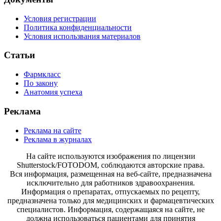
Условия регистрации
Политика конфиденциальности
Условия использвания материалов
Статьи
Фармкласс
По закону
Анатомия успеха
Реклама
Реклама на сайте
Реклама в журналах
На сайте используются изображения по лицензии
Shutterstock/FOTODOM, соблюдаются авторские права.
Вся информация, размещенная на веб-сайте, предназначена
исключительно для работников здравоохранения.
Информация о препаратах, отпускаемых по рецепту,
предназначена только для медицинских и фармацевтических
специалистов. Информация, содержащаяся на сайте, не
должна использоваться пациентами для принятия