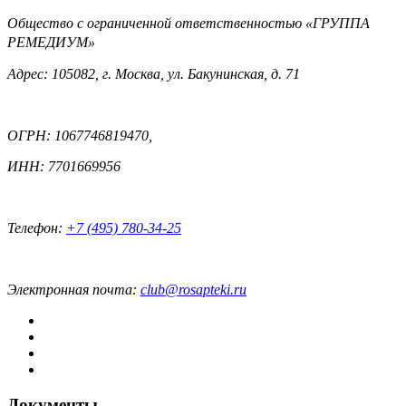
Общество с ограниченной ответственностью «ГРУППА
РЕМЕДИУМ»
Адрес: 105082, г. Москва, ул. Бакунинская, д. 71
ОГРН: 1067746819470,
ИНН: 7701669956
Телефон:
+7 (495) 780-34-25
Электронная почта:
club@rosapteki.ru
Документы