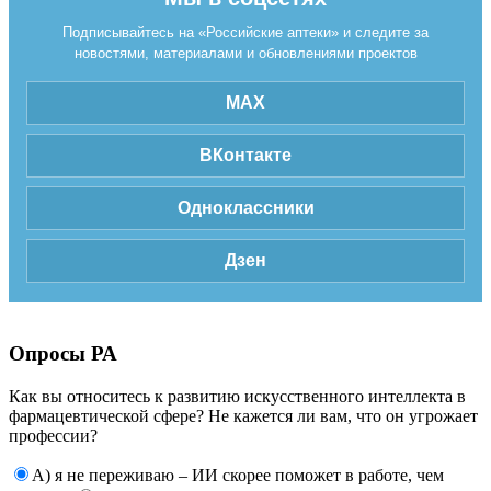
Подписывайтесь на «Российские аптеки» и следите за
новостями, материалами и обновлениями проектов
MAX
ВКонтакте
Одноклассники
Дзен
Опросы РА
Как вы относитесь к развитию искусственного интеллекта в
фармацевтической сфере? Не кажется ли вам, что он угрожает
профессии?
А) я не переживаю – ИИ скорее поможет в работе, чем