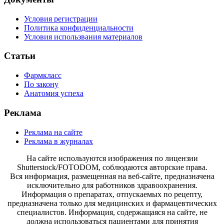
Условия регистрации
Политика конфиденциальности
Условия использвания материалов
Статьи
Фармкласс
По закону
Анатомия успеха
Реклама
Реклама на сайте
Реклама в журналах
На сайте используются изображения по лицензии
Shutterstock/FOTODOM, соблюдаются авторские права.
Вся информация, размещенная на веб-сайте, предназначена
исключительно для работников здравоохранения.
Информация о препаратах, отпускаемых по рецепту,
предназначена только для медицинских и фармацевтических
специалистов. Информация, содержащаяся на сайте, не
должна использоваться пациентами для принятия