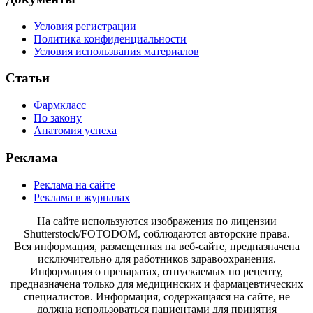
Условия регистрации
Политика конфиденциальности
Условия использвания материалов
Статьи
Фармкласс
По закону
Анатомия успеха
Реклама
Реклама на сайте
Реклама в журналах
На сайте используются изображения по лицензии
Shutterstock/FOTODOM, соблюдаются авторские права.
Вся информация, размещенная на веб-сайте, предназначена
исключительно для работников здравоохранения.
Информация о препаратах, отпускаемых по рецепту,
предназначена только для медицинских и фармацевтических
специалистов. Информация, содержащаяся на сайте, не
должна использоваться пациентами для принятия