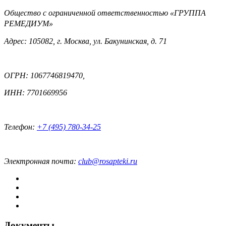
Общество с ограниченной ответственностью «ГРУППА
РЕМЕДИУМ»
Адрес: 105082, г. Москва, ул. Бакунинская, д. 71
ОГРН: 1067746819470,
ИНН: 7701669956
Телефон:
+7 (495) 780-34-25
Электронная почта:
club@rosapteki.ru
Документы