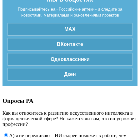
Подписывайтесь на «Российские аптеки» и следите за
новостями, материалами и обновлениями проектов
MAX
ВКонтакте
Одноклассники
Дзен
Опросы РА
Как вы относитесь к развитию искусственного интеллекта в
фармацевтической сфере? Не кажется ли вам, что он угрожает
профессии?
А) я не переживаю – ИИ скорее поможет в работе, чем