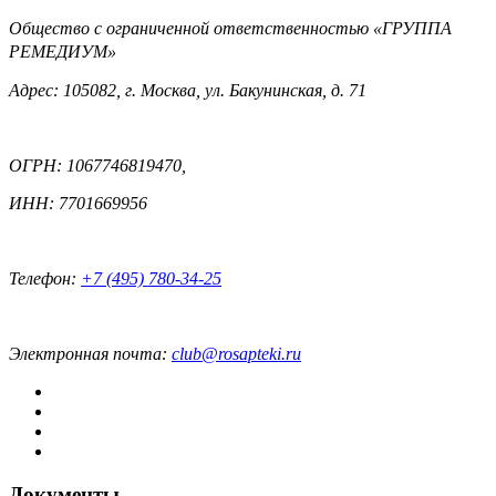
Общество с ограниченной ответственностью «ГРУППА
РЕМЕДИУМ»
Адрес: 105082, г. Москва, ул. Бакунинская, д. 71
ОГРН: 1067746819470,
ИНН: 7701669956
Телефон:
+7 (495) 780-34-25
Электронная почта:
club@rosapteki.ru
Документы