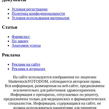
Условия регистрации
Политика конфиденциальности
Условия использвания материалов
Статьи
Фармкласс
По закону
Анатомия успеха
Реклама
Реклама на сайте
Реклама в журналах
На сайте используются изображения по лицензии
Shutterstock/FOTODOM, соблюдаются авторские права.
Вся информация, размещенная на веб-сайте, предназначена
исключительно для работников здравоохранения.
Информация о препаратах, отпускаемых по рецепту,
предназначена только для медицинских и фармацевтических
специалистов. Информация, содержащаяся на сайте, не
должна использоваться пациентами для принятия