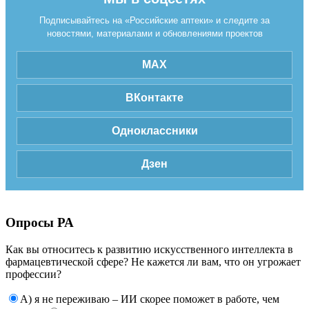
Подписывайтесь на «Российские аптеки» и следите за
новостями, материалами и обновлениями проектов
MAX
ВКонтакте
Одноклассники
Дзен
Опросы РА
Как вы относитесь к развитию искусственного интеллекта в
фармацевтической сфере? Не кажется ли вам, что он угрожает
профессии?
А) я не переживаю – ИИ скорее поможет в работе, чем