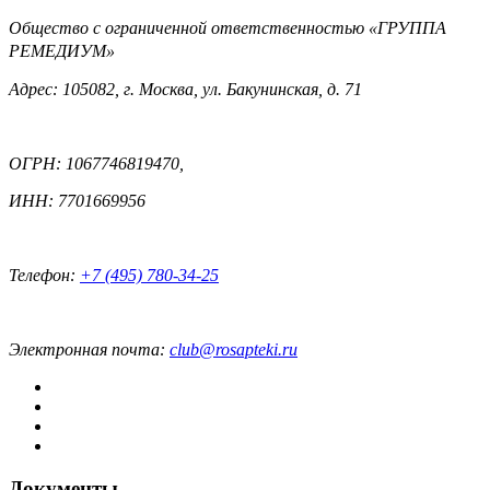
Общество с ограниченной ответственностью «ГРУППА
РЕМЕДИУМ»
Адрес: 105082, г. Москва, ул. Бакунинская, д. 71
ОГРН: 1067746819470,
ИНН: 7701669956
Телефон:
+7 (495) 780-34-25
Электронная почта:
club@rosapteki.ru
Документы