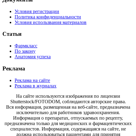
Условия регистрации
Политика конфиденциальности
Условия использвания материалов
Статьи
Фармкласс
По закону
Анатомия успеха
Реклама
Реклама на сайте
Реклама в журналах
На сайте используются изображения по лицензии
Shutterstock/FOTODOM, соблюдаются авторские права.
Вся информация, размещенная на веб-сайте, предназначена
исключительно для работников здравоохранения.
Информация о препаратах, отпускаемых по рецепту,
предназначена только для медицинских и фармацевтических
специалистов. Информация, содержащаяся на сайте, не
должна использоваться пациентами для принятия