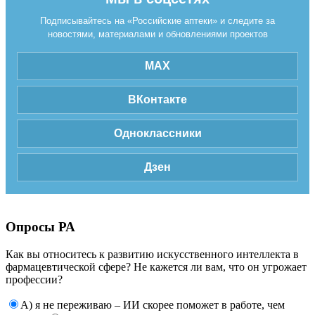
Подписывайтесь на «Российские аптеки» и следите за
новостями, материалами и обновлениями проектов
MAX
ВКонтакте
Одноклассники
Дзен
Опросы РА
Как вы относитесь к развитию искусственного интеллекта в
фармацевтической сфере? Не кажется ли вам, что он угрожает
профессии?
А) я не переживаю – ИИ скорее поможет в работе, чем