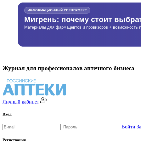
ИНФОРМАЦИОННЫЙ СПЕЦПРОЕКТ
Мигрень: почему стоит выбр
Материалы для фармацевтов и провизоров + возможность п
Журнал для профессионалов аптечного бизнеса
Личный кабинет
Вход
Войти
З
Регистрация