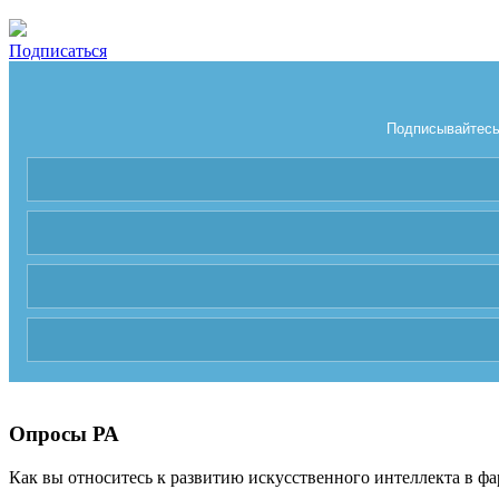
Подписаться
Подписывайтесь 
Опросы РА
Как вы относитесь к развитию искусственного интеллекта в фа