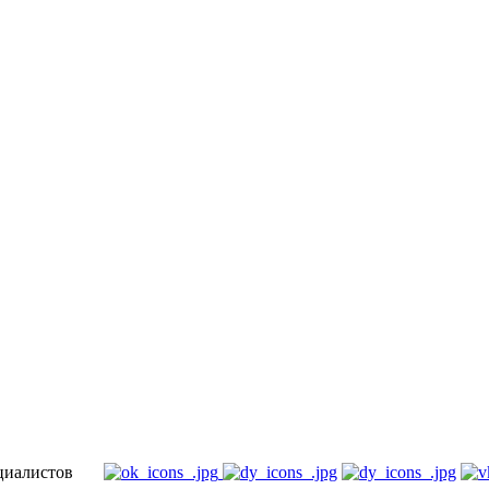
специалистов