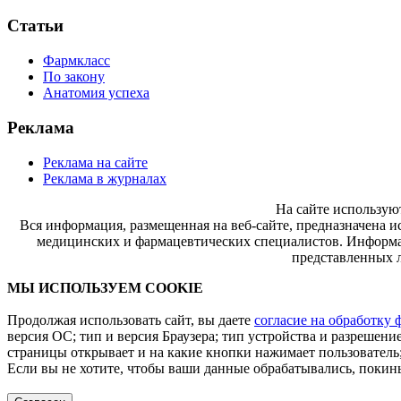
Статьи
Фармкласс
По закону
Анатомия успеха
Реклама
Реклама на сайте
Реклама в журналах
На сайте использую
Вся информация, размещенная на веб-сайте, предназначена и
медицинских и фармацевтических специалистов. Информац
представленных л
МЫ ИСПОЛЬЗУЕМ COOKIE
Продолжая использовать сайт, вы даете
согласие на обработку 
версия ОС; тип и версия Браузера; тип устройства и разрешение
страницы открывает и на какие кнопки нажимает пользователь;
Если вы не хотите, чтобы ваши данные обрабатывались, покинь