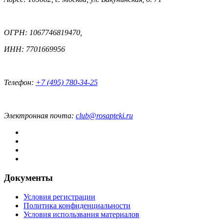
ОГРН: 1067746819470,
ИНН: 7701669956
Телефон:
+7 (495) 780-34-25
Электронная почта:
club@rosapteki.ru
Документы
Условия регистрации
Политика конфиденциальности
Условия использвания материалов