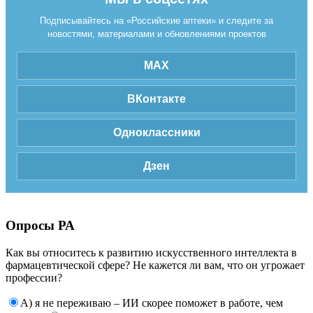
Подписывайтесь на «Российские аптеки» и следите за
новостями, материалами и обновлениями проектов
MAX
ВКонтакте
Одноклассники
Дзен
Опросы РА
Как вы относитесь к развитию искусственного интеллекта в
фармацевтической сфере? Не кажется ли вам, что он угрожает
профессии?
А) я не переживаю – ИИ скорее поможет в работе, чем