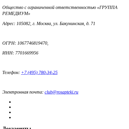
Общество с ограниченной ответственностью «ГРУППА
РЕМЕДИУМ»
Адрес: 105082, г. Москва, ул. Бакунинская, д. 71
ОГРН: 1067746819470,
ИНН: 7701669956
Телефон:
+7 (495) 780-34-25
Электронная почта:
club@rosapteki.ru
Документы