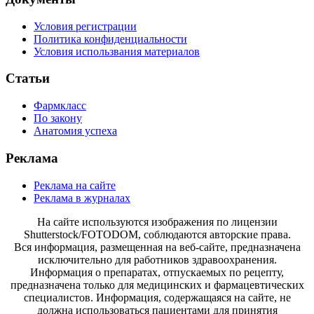
Условия регистрации
Политика конфиденциальности
Условия использвания материалов
Статьи
Фармкласс
По закону
Анатомия успеха
Реклама
Реклама на сайте
Реклама в журналах
На сайте используются изображения по лицензии
Shutterstock/FOTODOM, соблюдаются авторские права.
Вся информация, размещенная на веб-сайте, предназначена
исключительно для работников здравоохранения.
Информация о препаратах, отпускаемых по рецепту,
предназначена только для медицинских и фармацевтических
специалистов. Информация, содержащаяся на сайте, не
должна использоваться пациентами для принятия