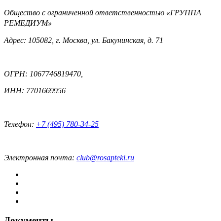
Общество с ограниченной ответственностью «ГРУППА
РЕМЕДИУМ»
Адрес: 105082, г. Москва, ул. Бакунинская, д. 71
ОГРН: 1067746819470,
ИНН: 7701669956
Телефон:
+7 (495) 780-34-25
Электронная почта:
club@rosapteki.ru
Документы