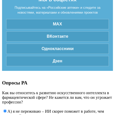
Подписывайтесь на «Российские аптеки» и следите за
новостями, материалами и обновлениями проектов
MAX
ВКонтакте
Одноклассники
Дзен
Опросы РА
Как вы относитесь к развитию искусственного интеллекта в
фармацевтической сфере? Не кажется ли вам, что он угрожает
профессии?
А) я не переживаю – ИИ скорее поможет в работе, чем