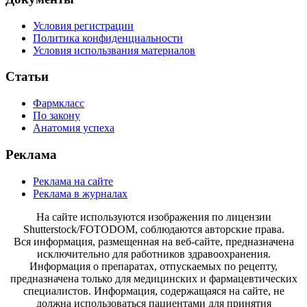
Условия регистрации
Политика конфиденциальности
Условия использвания материалов
Статьи
Фармкласс
По закону
Анатомия успеха
Реклама
Реклама на сайте
Реклама в журналах
На сайте используются изображения по лицензии
Shutterstock/FOTODOM, соблюдаются авторские права.
Вся информация, размещенная на веб-сайте, предназначена
исключительно для работников здравоохранения.
Информация о препаратах, отпускаемых по рецепту,
предназначена только для медицинских и фармацевтических
специалистов. Информация, содержащаяся на сайте, не
должна использоваться пациентами для принятия