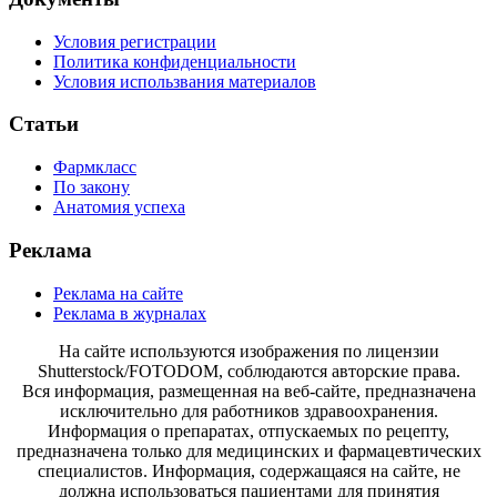
Условия регистрации
Политика конфиденциальности
Условия использвания материалов
Статьи
Фармкласс
По закону
Анатомия успеха
Реклама
Реклама на сайте
Реклама в журналах
На сайте используются изображения по лицензии
Shutterstock/FOTODOM, соблюдаются авторские права.
Вся информация, размещенная на веб-сайте, предназначена
исключительно для работников здравоохранения.
Информация о препаратах, отпускаемых по рецепту,
предназначена только для медицинских и фармацевтических
специалистов. Информация, содержащаяся на сайте, не
должна использоваться пациентами для принятия