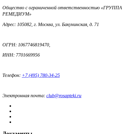
Общество с ограниченной ответственностью «ГРУППА
РЕМЕДИУМ»
Адрес: 105082, г. Москва, ул. Бакунинская, д. 71
ОГРН: 1067746819470,
ИНН: 7701669956
Телефон:
+7 (495) 780-34-25
Электронная почта:
club@rosapteki.ru
Документы