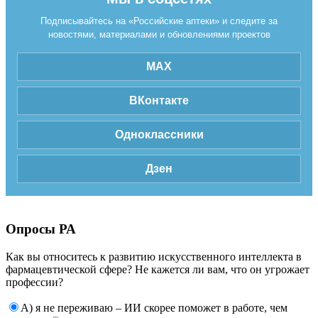
Подписывайтесь на «Российские аптеки» и следите за
новостями, материалами и обновлениями проектов
MAX
ВКонтакте
Одноклассники
Дзен
Опросы РА
Как вы относитесь к развитию искусственного интеллекта в
фармацевтической сфере? Не кажется ли вам, что он угрожает
профессии?
А) я не переживаю – ИИ скорее поможет в работе, чем