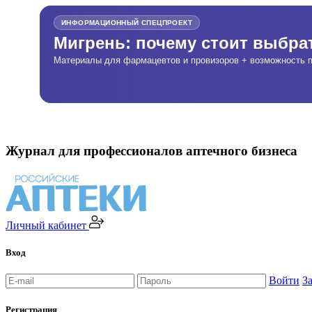
ИНФОРМАЦИОННЫЙ СПЕЦПРОЕКТ
Мигрень: почему стоит выбр
Материалы для фармацевтов и провизоров + возможность п
Журнал для профессионалов аптечного бизнеса
Личный кабинет
Вход
Войти
З
Регистрация