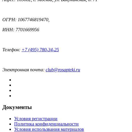
ОГРН: 1067746819470,
ИНН: 7701669956
Телефон:
+7 (495) 780-34-25
Электронная почта:
club@rosapteki.ru
Документы
Условия регистрации
Политика конфиденциальности
Условия использвания материалов