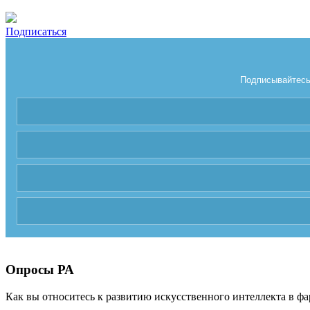
Подписаться
Подписывайтесь 
Опросы РА
Как вы относитесь к развитию искусственного интеллекта в фа