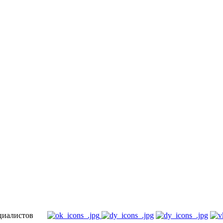
специалистов