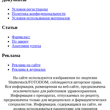
Условия регистрации
Политика конфиденциальности
Условия использвания материалов
Статьи
Фармкласс
По закону
Анатомия успеха
Реклама
Реклама на сайте
Реклама в журналах
На сайте используются изображения по лицензии
Shutterstock/FOTODOM, соблюдаются авторские права.
Вся информация, размещенная на веб-сайте, предназначена
исключительно для работников здравоохранения.
Информация о препаратах, отпускаемых по рецепту,
предназначена только для медицинских и фармацевтических
специалистов. Информация, содержащаяся на сайте, не
должна использоваться пациентами для принятия