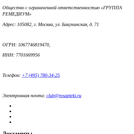
Общество с ограниченной ответственностью «ГРУППА
РЕМЕДИУМ»
Адрес: 105082, г. Москва, ул. Бакунинская, д. 71
ОГРН: 1067746819470,
ИНН: 7701669956
Телефон:
+7 (495) 780-34-25
Электронная почта:
club@rosapteki.ru
Документы