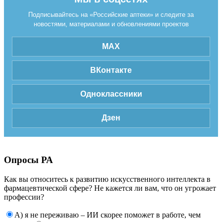
Подписывайтесь на «Российские аптеки» и следите за
новостями, материалами и обновлениями проектов
MAX
ВКонтакте
Одноклассники
Дзен
Опросы РА
Как вы относитесь к развитию искусственного интеллекта в
фармацевтической сфере? Не кажется ли вам, что он угрожает
профессии?
А) я не переживаю – ИИ скорее поможет в работе, чем