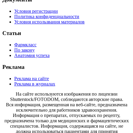
Условия регистрации
Политика конфиденциальности
Условия использвания материалов
Статьи
Фармкласс
По закону
Анатомия успеха
Реклама
Реклама на сайте
Реклама в журналах
На сайте используются изображения по лицензии
Shutterstock/FOTODOM, соблюдаются авторские права.
Вся информация, размещенная на веб-сайте, предназначена
исключительно для работников здравоохранения.
Информация о препаратах, отпускаемых по рецепту,
предназначена только для медицинских и фармацевтических
специалистов. Информация, содержащаяся на сайте, не
должна использоваться пациентами для принятия