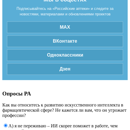
Подписывайтесь на «Российские аптеки» и следите за
новостями, материалами и обновлениями проектов
MAX
ВКонтакте
Одноклассники
Дзен
Опросы РА
Как вы относитесь к развитию искусственного интеллекта в
фармацевтической сфере? Не кажется ли вам, что он угрожает
профессии?
А) я не переживаю – ИИ скорее поможет в работе, чем