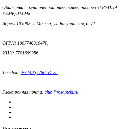
Общество с ограниченной ответственностью «ГРУППА
РЕМЕДИУМ»
Адрес: 105082, г. Москва, ул. Бакунинская, д. 71
ОГРН: 1067746819470,
ИНН: 7701669956
Телефон:
+7 (495) 780-34-25
Электронная почта:
club@rosapteki.ru
Документы