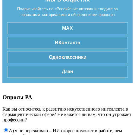
Подписывайтесь на «Российские аптеки» и следите за
новостями, материалами и обновлениями проектов
MAX
ВКонтакте
Одноклассники
Дзен
Опросы РА
Как вы относитесь к развитию искусственного интеллекта в
фармацевтической сфере? Не кажется ли вам, что он угрожает
профессии?
А) я не переживаю – ИИ скорее поможет в работе, чем