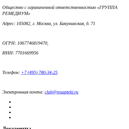
Общество с ограниченной ответственностью «ГРУППА
РЕМЕДИУМ»
Адрес: 105082, г. Москва, ул. Бакунинская, д. 71
ОГРН: 1067746819470,
ИНН: 7701669956
Телефон:
+7 (495) 780-34-25
Электронная почта:
club@rosapteki.ru
Документы