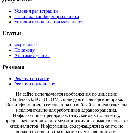
Условия регистрации
Политика конфиденциальности
Условия использвания материалов
Статьи
Фармкласс
По закону
Анатомия успеха
Реклама
Реклама на сайте
Реклама в журналах
На сайте используются изображения по лицензии
Shutterstock/FOTODOM, соблюдаются авторские права.
Вся информация, размещенная на веб-сайте, предназначена
исключительно для работников здравоохранения.
Информация о препаратах, отпускаемых по рецепту,
предназначена только для медицинских и фармацевтических
специалистов. Информация, содержащаяся на сайте, не
должна использоваться пациентами для принятия