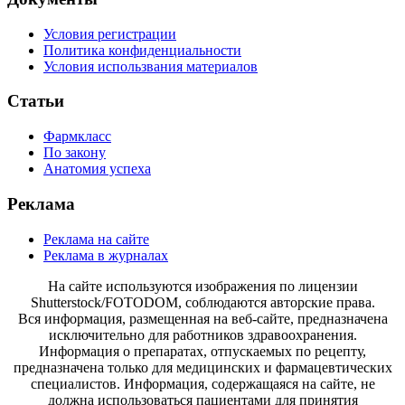
Условия регистрации
Политика конфиденциальности
Условия использвания материалов
Статьи
Фармкласс
По закону
Анатомия успеха
Реклама
Реклама на сайте
Реклама в журналах
На сайте используются изображения по лицензии
Shutterstock/FOTODOM, соблюдаются авторские права.
Вся информация, размещенная на веб-сайте, предназначена
исключительно для работников здравоохранения.
Информация о препаратах, отпускаемых по рецепту,
предназначена только для медицинских и фармацевтических
специалистов. Информация, содержащаяся на сайте, не
должна использоваться пациентами для принятия