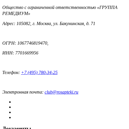
Общество с ограниченной ответственностью «ГРУППА
РЕМЕДИУМ»
Адрес: 105082, г. Москва, ул. Бакунинская, д. 71
ОГРН: 1067746819470,
ИНН: 7701669956
Телефон:
+7 (495) 780-34-25
Электронная почта:
club@rosapteki.ru
Документы