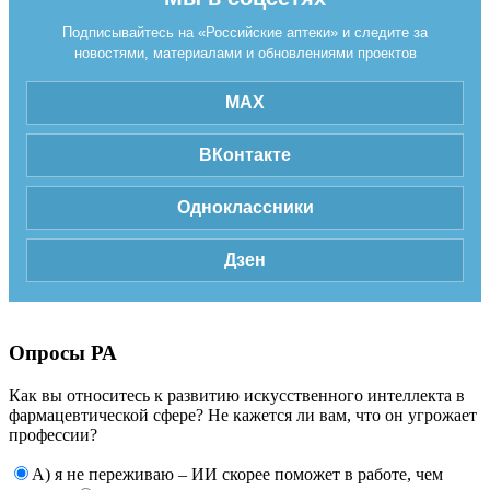
Подписывайтесь на «Российские аптеки» и следите за
новостями, материалами и обновлениями проектов
MAX
ВКонтакте
Одноклассники
Дзен
Опросы РА
Как вы относитесь к развитию искусственного интеллекта в
фармацевтической сфере? Не кажется ли вам, что он угрожает
профессии?
А) я не переживаю – ИИ скорее поможет в работе, чем