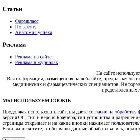
Статьи
Фармкласс
По закону
Анатомия успеха
Реклама
Реклама на сайте
Реклама в журналах
На сайте использую
Вся информация, размещенная на веб-сайте, предназначена и
медицинских и фармацевтических специалистов. Информац
представленных л
МЫ ИСПОЛЬЗУЕМ COOKIE
Продолжая использовать сайт, вы даете
согласие на обработку 
версия ОС; тип и версия Браузера; тип устройства и разрешение
страницы открывает и на какие кнопки нажимает пользователь;
Если вы не хотите, чтобы ваши данные обрабатывались, покинь