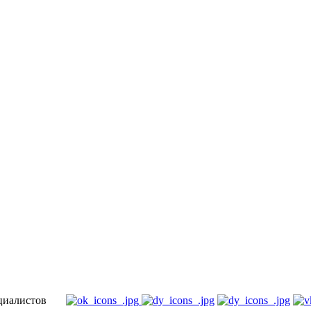
специалистов