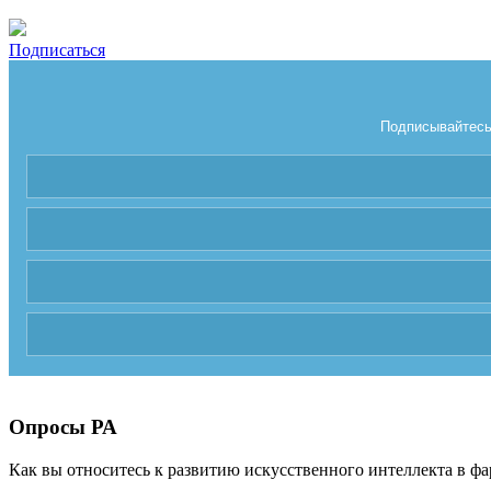
Подписаться
Подписывайтесь 
Опросы РА
Как вы относитесь к развитию искусственного интеллекта в фа