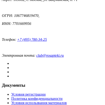
ОГРН: 1067746819470,
ИНН: 7701669956
Телефон:
+7 (495) 780-34-25
Электронная почта:
club@rosapteki.ru
Документы
Условия регистрации
Политика конфиденциальности
Условия использвания материалов