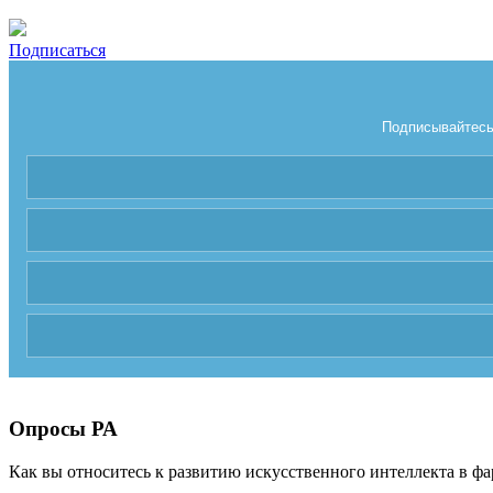
Подписаться
Подписывайтесь 
Опросы РА
Как вы относитесь к развитию искусственного интеллекта в фа