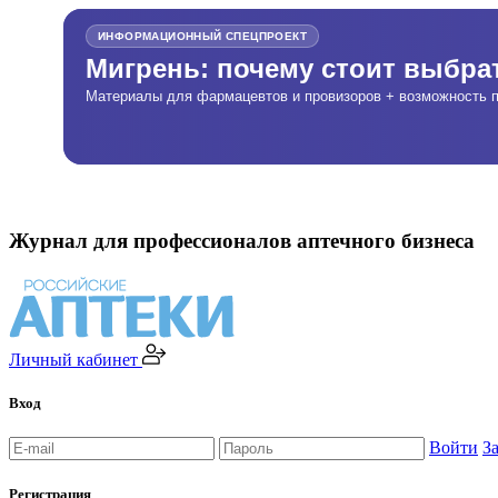
ИНФОРМАЦИОННЫЙ СПЕЦПРОЕКТ
Мигрень: почему стоит выбр
Материалы для фармацевтов и провизоров + возможность п
Журнал для профессионалов аптечного бизнеса
Личный кабинет
Вход
Войти
З
Регистрация