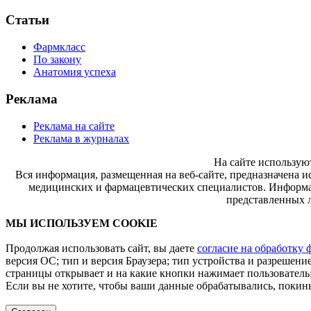
Статьи
Фармкласс
По закону
Анатомия успеха
Реклама
Реклама на сайте
Реклама в журналах
На сайте использую
Вся информация, размещенная на веб-сайте, предназначена и
медицинских и фармацевтических специалистов. Информац
представленных л
МЫ ИСПОЛЬЗУЕМ COOKIE
Продолжая использовать сайт, вы даете
согласие на обработку 
версия ОС; тип и версия Браузера; тип устройства и разрешение
страницы открывает и на какие кнопки нажимает пользователь;
Если вы не хотите, чтобы ваши данные обрабатывались, покинь