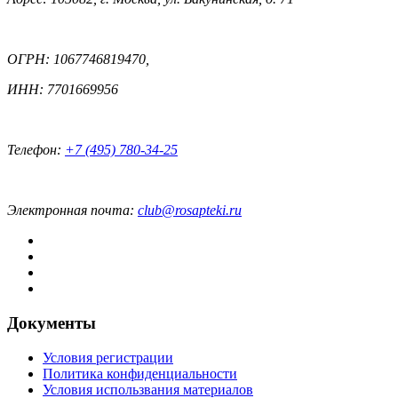
ОГРН: 1067746819470,
ИНН: 7701669956
Телефон:
+7 (495) 780-34-25
Электронная почта:
club@rosapteki.ru
Документы
Условия регистрации
Политика конфиденциальности
Условия использвания материалов