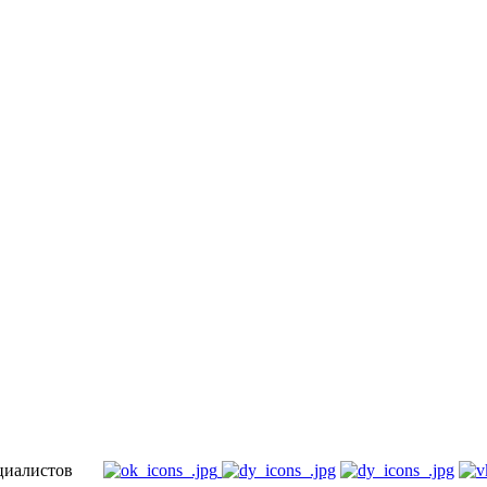
специалистов